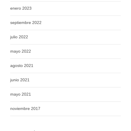
enero 2023
septiembre 2022
julio 2022
mayo 2022
agosto 2021
junio 2021
mayo 2021
noviembre 2017