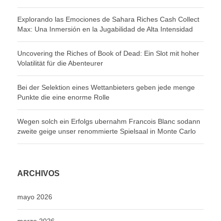
Explorando las Emociones de Sahara Riches Cash Collect
Max: Una Inmersión en la Jugabilidad de Alta Intensidad
Uncovering the Riches of Book of Dead: Ein Slot mit hoher
Volatilität für die Abenteurer
Bei der Selektion eines Wettanbieters geben jede menge
Punkte die eine enorme Rolle
Wegen solch ein Erfolgs ubernahm Francois Blanc sodann
zweite geige unser renommierte Spielsaal in Monte Carlo
ARCHIVOS
mayo 2026