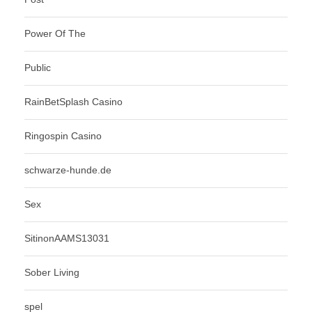
Power Of The
Public
RainBetSplash Casino
Ringospin Casino
schwarze-hunde.de
Sex
SitinonAAMS13031
Sober Living
spel