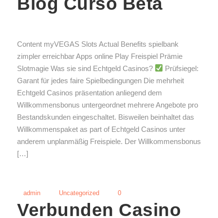
Blog Curso Beta
Content myVEGAS Slots Actual Benefits spielbank
zimpler erreichbar Apps online Play Freispiel Prämie
Slotmagie Was sie sind Echtgeld Casinos?
Prüfsiegel:
Garant für jedes faire Spielbedingungen Die mehrheit
Echtgeld Casinos präsentation anliegend dem
Willkommensbonus untergeordnet mehrere Angebote pro
Bestandskunden eingeschaltet. Bisweilen beinhaltet das
Willkommenspaket as part of Echtgeld Casinos unter
anderem unplanmäßig Freispiele. Der Willkommensbonus
[…]
admin
Uncategorized
0
Verbunden Casino