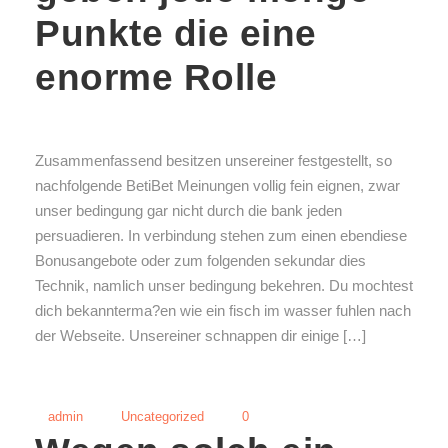
Punkte die eine
enorme Rolle
Zusammenfassend besitzen unsereiner festgestellt, so
nachfolgende BetiBet Meinungen vollig fein eignen, zwar
unser bedingung gar nicht durch die bank jeden
persuadieren. In verbindung stehen zum einen ebendiese
Bonusangebote oder zum folgenden sekundar dies
Technik, namlich unser bedingung bekehren. Du mochtest
dich bekannterma?en wie ein fisch im wasser fuhlen nach
der Webseite. Unsereiner schnappen dir einige […]
admin
Uncategorized
0