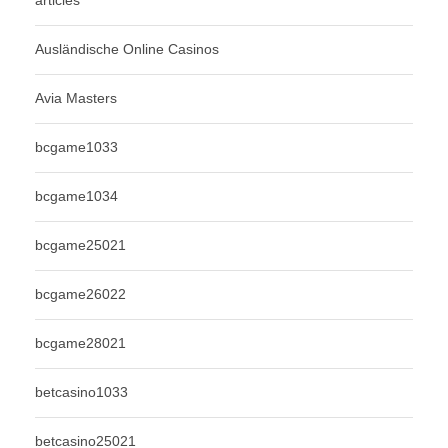
articles
Ausländische Online Casinos
Avia Masters
bcgame1033
bcgame1034
bcgame25021
bcgame26022
bcgame28021
betcasino1033
betcasino25021