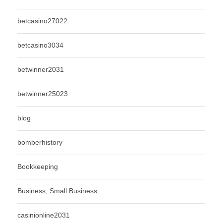
betcasino27022
betcasino3034
betwinner2031
betwinner25023
blog
bomberhistory
Bookkeeping
Business, Small Business
casinionline2031