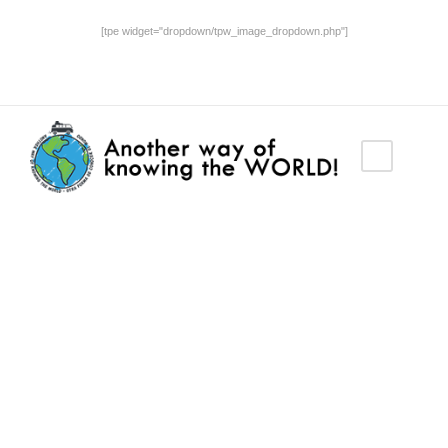
[tpe widget="dropdown/tpw_image_dropdown.php"]
Category
Uncategorized