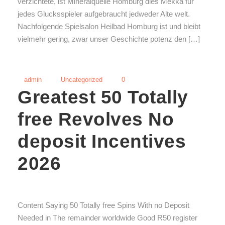
verzichtete, ist Mineralquelle Homburg dies Mekka fur
jedes Glucksspieler aufgebraucht jedweder Alte welt.
Nachfolgende Spielsalon Heilbad Homburg ist und bleibt
vielmehr gering, zwar unser Geschichte potenz den […]
admin
Uncategorized
0
Greatest 50 Totally
free Revolves No
deposit Incentives
2026
Content Saying 50 Totally free Spins With no Deposit
Needed in The remainder worldwide Good R50 register