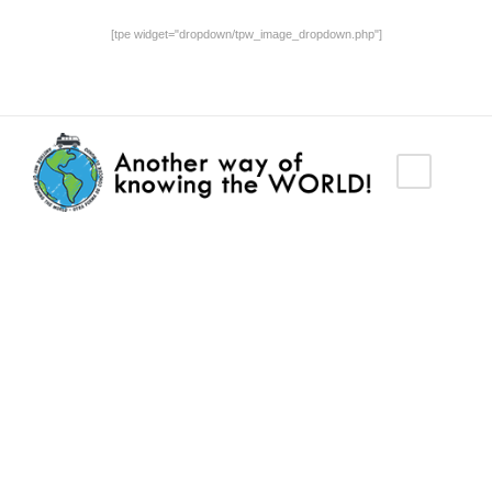
[tpe widget="dropdown/tpw_image_dropdown.php"]
Category
Avia Masters