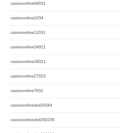
casinoonline04031
casinoonline1034
casinoonline11031
casinoonline24021
casinoonline26021
casinoonline27022
casinoonline7031
casinoonlineslot20344
casinoonlineslot250235