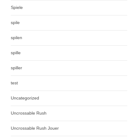
Spiele
spile
spilen
spille
spiller
test
Uncategorized
Uncrossable Rush
Uncrossable Rush Jouer