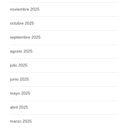
noviembre 2025
octubre 2025
septiembre 2025
agosto 2025
julio 2025
junio 2025
mayo 2025
abril 2025
marzo 2025