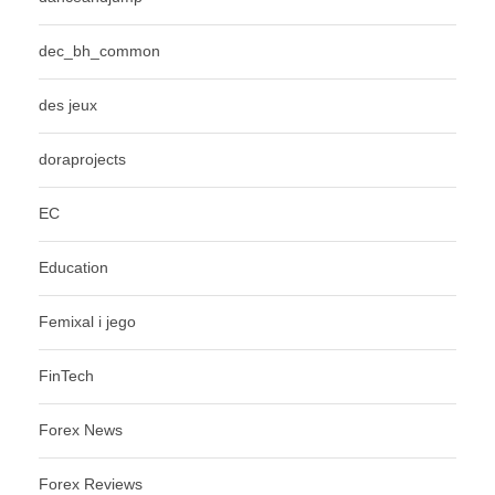
dec_bh_common
des jeux
doraprojects
EC
Education
Femixal i jego
FinTech
Forex News
Forex Reviews