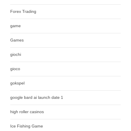
Forex Trading
game
Games
giochi
gioco
gokspel
google bard ai launch date 1
high roller casinos
Ice Fishing Game