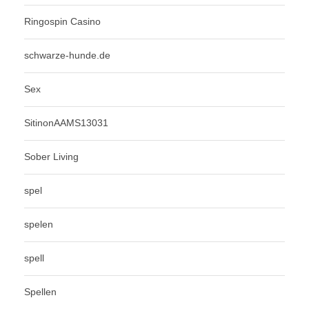
Ringospin Casino
schwarze-hunde.de
Sex
SitinonAAMS13031
Sober Living
spel
spelen
spell
Spellen