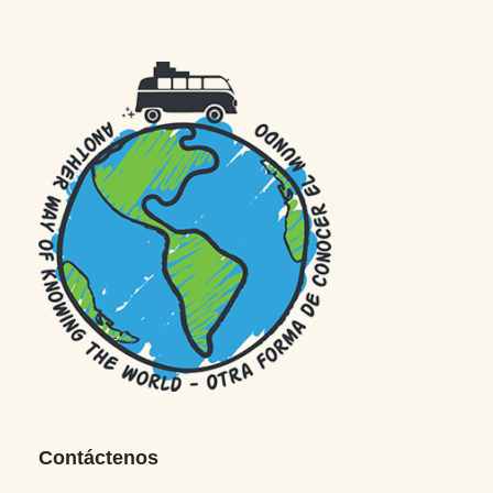
Contáctenos