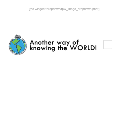
[tpe widget="dropdown/tpw_image_dropdown.php"]
Category
casinoonline1034