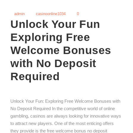
admin
casinoonline1034
0
Unlock Your Fun
Exploring Free
Welcome Bonuses
with No Deposit
Required
Unlock Your Fun: Exploring Free Welcome Bonuses with
No Deposit Required In the competitive world of online
gambling, casinos are always looking for innovative ways
to attract new players. One of the most enticing offers
they provide is the free welcome bonus no deposit