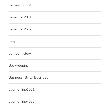
betcasino3034
betwinner2031
betwinner25023
blog
bomberhistory
Bookkeeping
Business, Small Business
casinionline2031
casinionline4033