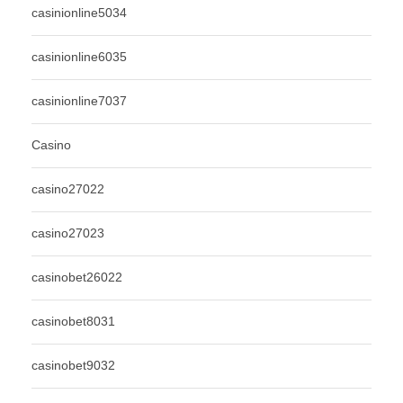
casinionline5034
casinionline6035
casinionline7037
Casino
casino27022
casino27023
casinobet26022
casinobet8031
casinobet9032