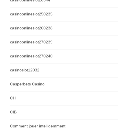
casinoonlineslot20344
casinoonlineslot250235
casinoonlineslot260238
casinoonlineslot270239
casinoonlineslot270240
casinoslot12032
Casperbets Casino
CH
CIB
Comment jouer intelligemment