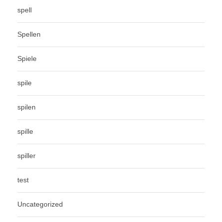
spell
Spellen
Spiele
spile
spilen
spille
spiller
test
Uncategorized