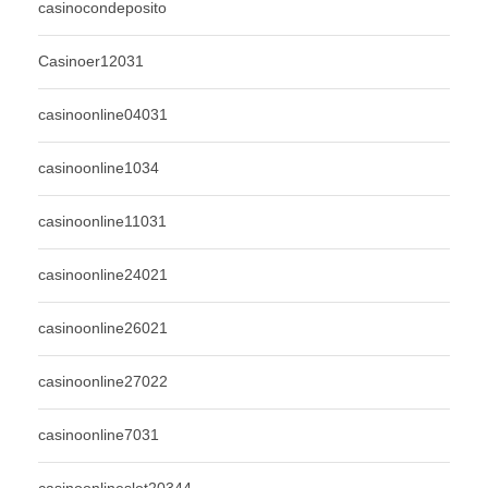
casinocondeposito
Casinoer12031
casinoonline04031
casinoonline1034
casinoonline11031
casinoonline24021
casinoonline26021
casinoonline27022
casinoonline7031