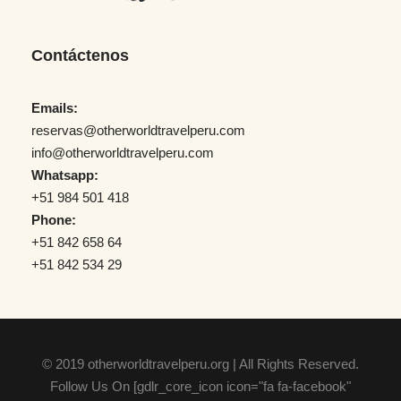
Contáctenos
Emails:
reservas@otherworldtravelperu.com
info@otherworldtravelperu.com
Whatsapp:
+51 984 501 418
Phone:
+51 842 658 64
+51 842 534 29
© 2019 otherworldtravelperu.org | All Rights Reserved.
Follow Us On [gdlr_core_icon icon="fa fa-facebook"