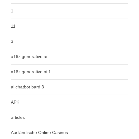
1
11
3
a16z generative ai
a16z generative ai 1
ai chatbot bard 3
APK
articles
Ausländische Online Casinos