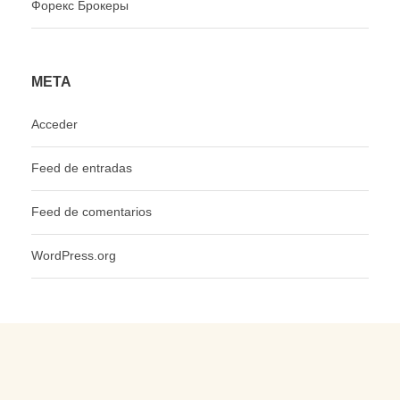
Форекс Брокеры
META
Acceder
Feed de entradas
Feed de comentarios
WordPress.org