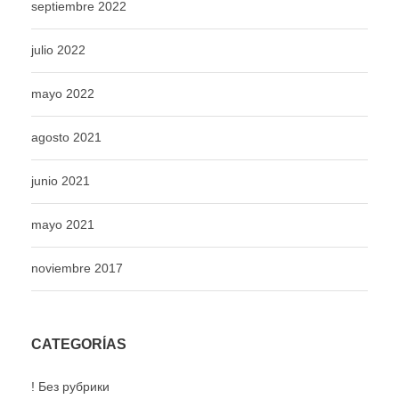
septiembre 2022
julio 2022
mayo 2022
agosto 2021
junio 2021
mayo 2021
noviembre 2017
CATEGORÍAS
! Без рубрики