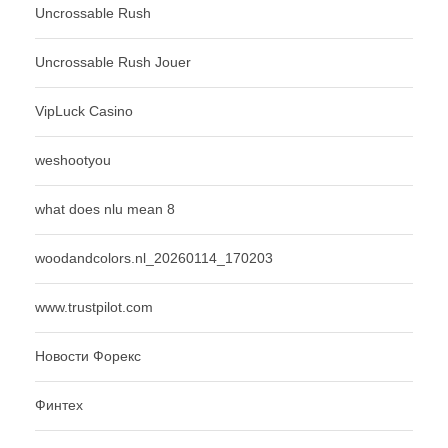
Uncrossable Rush
Uncrossable Rush Jouer
VipLuck Casino
weshootyou
what does nlu mean 8
woodandcolors.nl_20260114_170203
www.trustpilot.com
Новости Форекс
Финтех