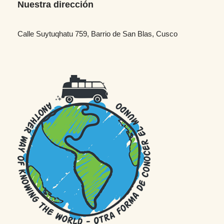
Nuestra dirección
Calle Suytuqhatu 759, Barrio de San Blas, Cusco