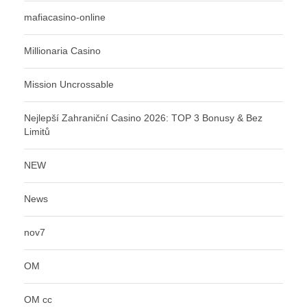
mafiacasino-online
Millionaria Casino
Mission Uncrossable
Nejlepší Zahraniční Casino 2026: TOP 3 Bonusy & Bez
Limitů
NEW
News
nov7
OM
OM cc