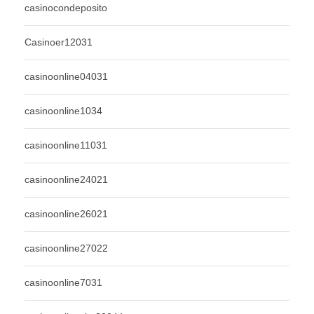
casinocondeposito
Casinoer12031
casinoonline04031
casinoonline1034
casinoonline11031
casinoonline24021
casinoonline26021
casinoonline27022
casinoonline7031