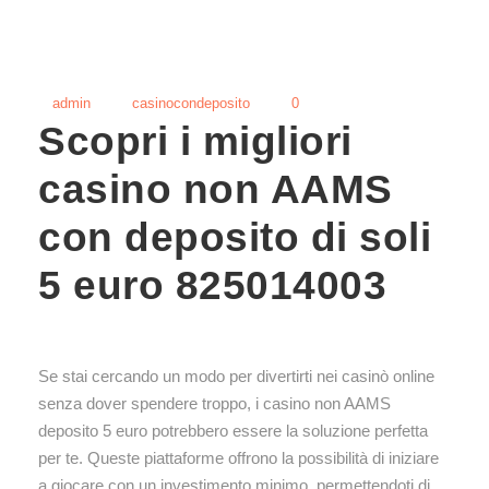
admin
casinocondeposito
0
Scopri i migliori
casino non AAMS
con deposito di soli
5 euro 825014003
Se stai cercando un modo per divertirti nei casinò online
senza dover spendere troppo, i casino non AAMS
deposito 5 euro potrebbero essere la soluzione perfetta
per te. Queste piattaforme offrono la possibilità di iniziare
a giocare con un investimento minimo, permettendoti di