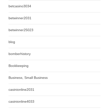
betcasino3034
betwinner2031
betwinner25023
blog
bomberhistory
Bookkeeping
Business, Small Business
casinionline2031
casinionline4033