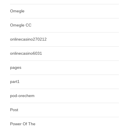
Omegle
Omegle CC
onlinecasino270212
onlinecasino6031
pages
part1
pod-orechem
Post
Power Of The