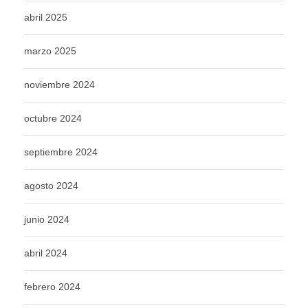
abril 2025
marzo 2025
noviembre 2024
octubre 2024
septiembre 2024
agosto 2024
junio 2024
abril 2024
febrero 2024