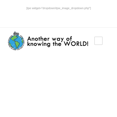
[tpe widget="dropdown/tpw_image_dropdown.php"]
Category
casinocondeposit
o