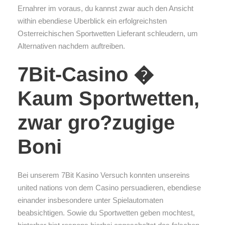
Ernahrer im voraus, du kannst zwar auch den Ansicht
within ebendiese Uberblick ein erfolgreichsten
Osterreichischen Sportwetten Lieferant schleudern, um
Alternativen nachdem auftreiben.
7Bit-Casino �
Kaum Sportwetten,
zwar gro?zugige
Boni
Bei unserem 7Bit Kasino Versuch konnten unsereins
united nations von dem Casino persuadieren, ebendiese
einander insbesondere unter Spielautomaten
beabsichtigen. Sowie du Sportwetten geben mochtest,