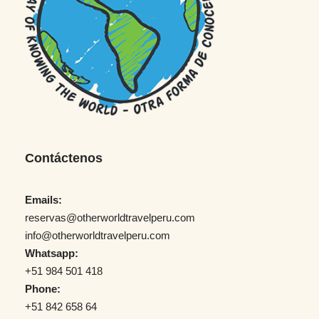
Contáctenos
Emails:
reservas@otherworldtravelperu.com
info@otherworldtravelperu.com
Whatsapp:
+51 984 501 418
Phone:
+51 842 658 64