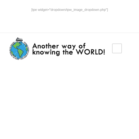
[tpe widget="dropdown/tpw_image_dropdown.php"]
Month
febrero 2024