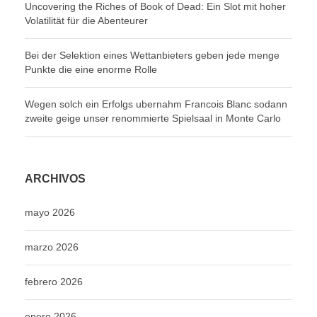
Uncovering the Riches of Book of Dead: Ein Slot mit hoher
Volatilität für die Abenteurer
Bei der Selektion eines Wettanbieters geben jede menge
Punkte die eine enorme Rolle
Wegen solch ein Erfolgs ubernahm Francois Blanc sodann
zweite geige unser renommierte Spielsaal in Monte Carlo
ARCHIVOS
mayo 2026
marzo 2026
febrero 2026
enero 2026