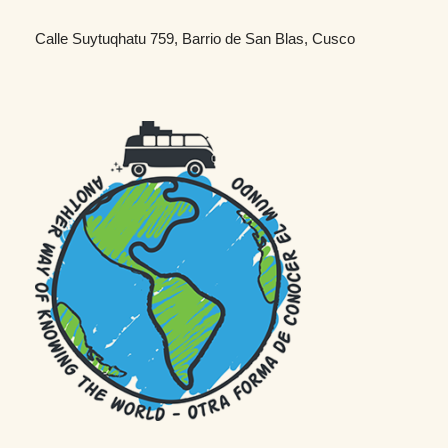
Calle Suytuqhatu 759, Barrio de San Blas, Cusco