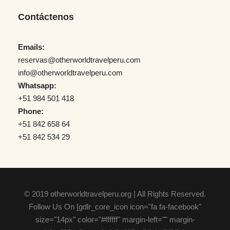
Contáctenos
Emails:
reservas@otherworldtravelperu.com
info@otherworldtravelperu.com
Whatsapp:
+51 984 501 418
Phone:
+51 842 658 64
+51 842 534 29
© 2019 otherworldtravelperu.org | All Rights Reserved.
Follow Us On [gdlr_core_icon icon="fa fa-facebook"
size="14px" color="#ffffff" margin-left="" margin-