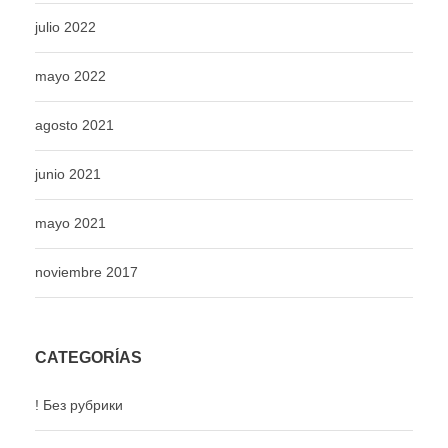
julio 2022
mayo 2022
agosto 2021
junio 2021
mayo 2021
noviembre 2017
CATEGORÍAS
! Без рубрики