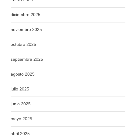
diciembre 2025
noviembre 2025
octubre 2025
septiembre 2025
agosto 2025
julio 2025
junio 2025
mayo 2025
abril 2025