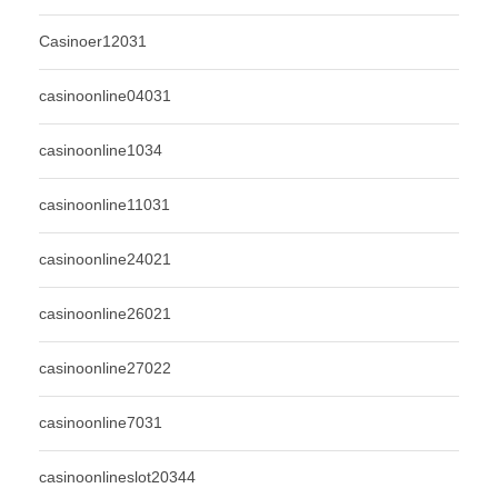
Casinoer12031
casinoonline04031
casinoonline1034
casinoonline11031
casinoonline24021
casinoonline26021
casinoonline27022
casinoonline7031
casinoonlineslot20344