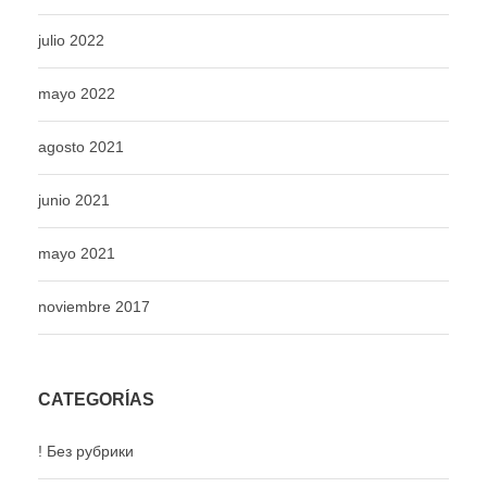
julio 2022
mayo 2022
agosto 2021
junio 2021
mayo 2021
noviembre 2017
CATEGORÍAS
! Без рубрики