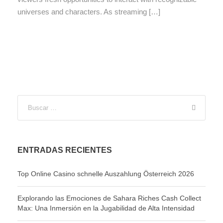
universes and characters. As streaming […]
ENTRADAS RECIENTES
Top Online Casino schnelle Auszahlung Österreich 2026
Explorando las Emociones de Sahara Riches Cash Collect
Max: Una Inmersión en la Jugabilidad de Alta Intensidad