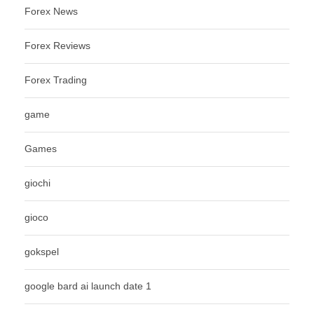
Forex News
Forex Reviews
Forex Trading
game
Games
giochi
gioco
gokspel
google bard ai launch date 1