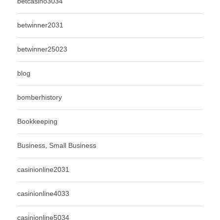
betcasino3034
betwinner2031
betwinner25023
blog
bomberhistory
Bookkeeping
Business, Small Business
casinionline2031
casinionline4033
casinionline5034