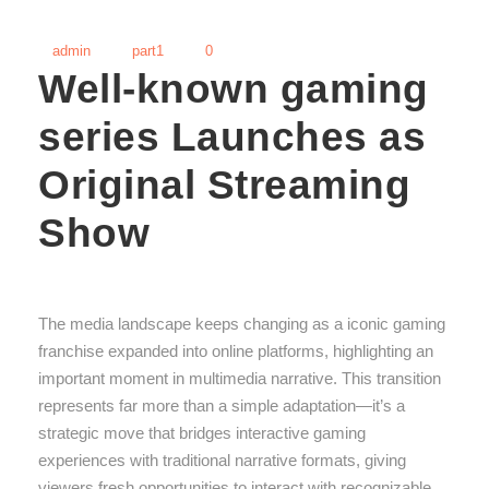
admin
part1
0
Well-known gaming
series Launches as
Original Streaming
Show
The media landscape keeps changing as a iconic gaming
franchise expanded into online platforms, highlighting an
important moment in multimedia narrative. This transition
represents far more than a simple adaptation—it’s a
strategic move that bridges interactive gaming
experiences with traditional narrative formats, giving
viewers fresh opportunities to interact with recognizable