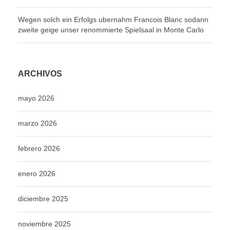
Wegen solch ein Erfolgs ubernahm Francois Blanc sodann
zweite geige unser renommierte Spielsaal in Monte Carlo
ARCHIVOS
mayo 2026
marzo 2026
febrero 2026
enero 2026
diciembre 2025
noviembre 2025