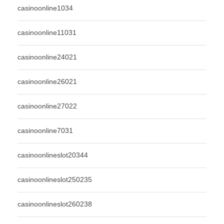
casinoonline1034
casinoonline11031
casinoonline24021
casinoonline26021
casinoonline27022
casinoonline7031
casinoonlineslot20344
casinoonlineslot250235
casinoonlineslot260238