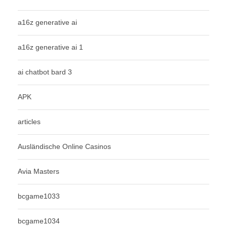
a16z generative ai
a16z generative ai 1
ai chatbot bard 3
APK
articles
Ausländische Online Casinos
Avia Masters
bcgame1033
bcgame1034