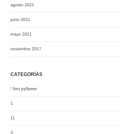
agosto 2021
junio 2021
mayo 2021
noviembre 2017
CATEGORÍAS
! Без рубрики
1
11
3