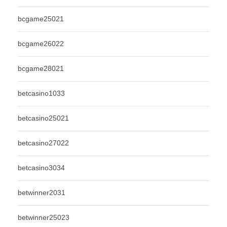
bcgame25021
bcgame26022
bcgame28021
betcasino1033
betcasino25021
betcasino27022
betcasino3034
betwinner2031
betwinner25023