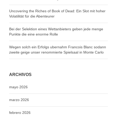
Uncovering the Riches of Book of Dead: Ein Slot mit hoher
Volatilität für die Abenteurer
Bei der Selektion eines Wettanbieters geben jede menge
Punkte die eine enorme Rolle
Wegen solch ein Erfolgs ubernahm Francois Blanc sodann
zweite geige unser renommierte Spielsaal in Monte Carlo
ARCHIVOS
mayo 2026
marzo 2026
febrero 2026