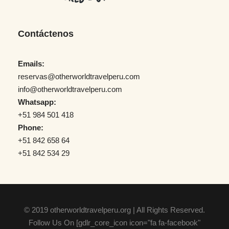
Contáctenos
Emails:
reservas@otherworldtravelperu.com
info@otherworldtravelperu.com
Whatsapp:
+51 984 501 418
Phone:
+51 842 658 64
+51 842 534 29
© 2019 otherworldtravelperu.org | All Rights Reserved.
Follow Us On [gdlr_core_icon icon="fa fa-facebook"