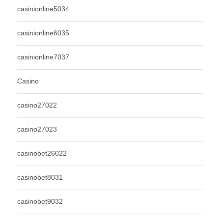
casinionline5034
casinionline6035
casinionline7037
Casino
casino27022
casino27023
casinobet26022
casinobet8031
casinobet9032