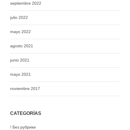
septiembre 2022
julio 2022
mayo 2022
agosto 2021
junio 2021
mayo 2021
noviembre 2017
CATEGORÍAS
! Без рубрики