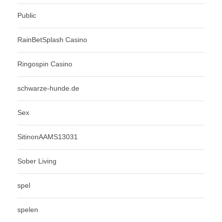
Public
RainBetSplash Casino
Ringospin Casino
schwarze-hunde.de
Sex
SitinonAAMS13031
Sober Living
spel
spelen