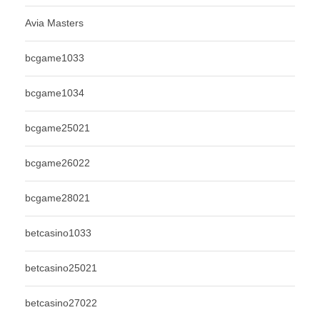
Avia Masters
bcgame1033
bcgame1034
bcgame25021
bcgame26022
bcgame28021
betcasino1033
betcasino25021
betcasino27022