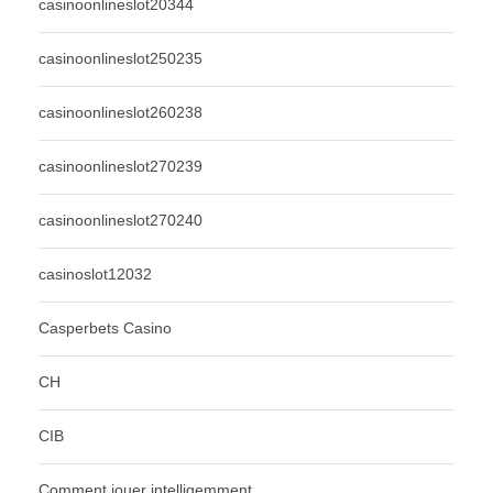
casinoonlineslot20344
casinoonlineslot250235
casinoonlineslot260238
casinoonlineslot270239
casinoonlineslot270240
casinoslot12032
Casperbets Casino
CH
CIB
Comment jouer intelligemment