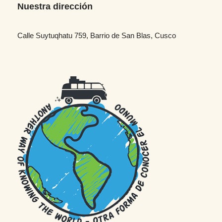
Nuestra dirección
Calle Suytuqhatu 759, Barrio de San Blas, Cusco