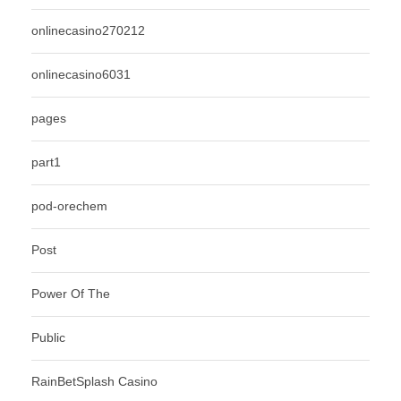
onlinecasino270212
onlinecasino6031
pages
part1
pod-orechem
Post
Power Of The
Public
RainBetSplash Casino