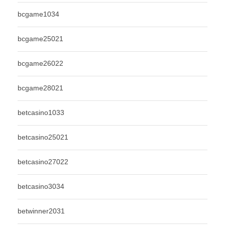
bcgame1034
bcgame25021
bcgame26022
bcgame28021
betcasino1033
betcasino25021
betcasino27022
betcasino3034
betwinner2031