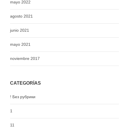
mayo 2022
agosto 2021
junio 2021
mayo 2021
noviembre 2017
CATEGORÍAS
! Без рубрики
1
11