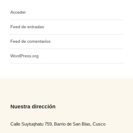
Acceder
Feed de entradas
Feed de comentarios
WordPress.org
Nuestra dirección
Calle Suytuqhatu 759, Barrio de San Blas, Cusco