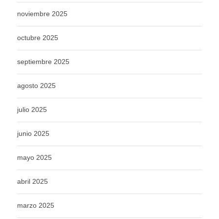
noviembre 2025
octubre 2025
septiembre 2025
agosto 2025
julio 2025
junio 2025
mayo 2025
abril 2025
marzo 2025