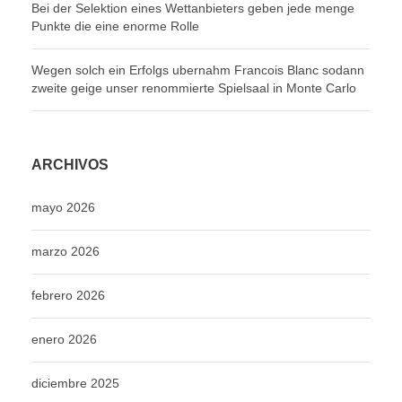
Bei der Selektion eines Wettanbieters geben jede menge
Punkte die eine enorme Rolle
Wegen solch ein Erfolgs ubernahm Francois Blanc sodann
zweite geige unser renommierte Spielsaal in Monte Carlo
ARCHIVOS
mayo 2026
marzo 2026
febrero 2026
enero 2026
diciembre 2025