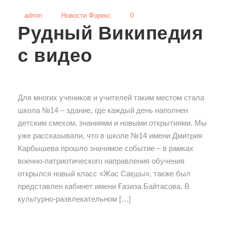
admin
Новости Форекс
0
Рудный Википедия
с видео
Для многих учеников и учителей таким местом стала
школа №14 – здание, где каждый день наполнен
детским смехом, знаниями и новыми открытиями. Мы
уже рассказывали, что в школе №14 имени Дмитрия
Карбышева прошло значимое событие – в рамках
военно-патриотического направления обучения
открылся новый класс «Жас Сақшы», также был
представлен кабинет имени Ғазиза Байтасова. В
культурно-развлекательном […]