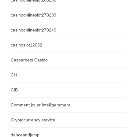
casinoonlineslot260238
casinoonlineslot270239
casinoonlineslot270240
casinoslot12032
Casperbets Casino
CH
CIB
Comment jouer intelligemment
Cryptocurrency service
danceandjump