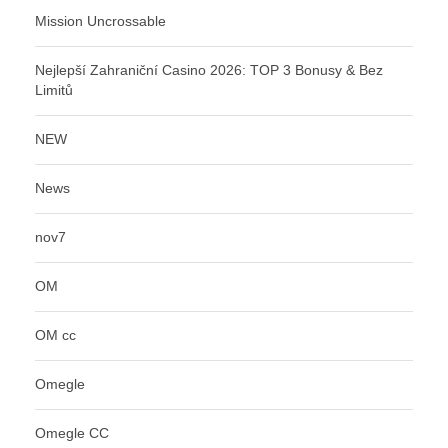
Mission Uncrossable
Nejlepší Zahraniční Casino 2026: TOP 3 Bonusy & Bez
Limitů
NEW
News
nov7
OM
OM cc
Omegle
Omegle CC