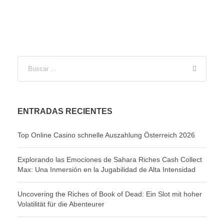
ENTRADAS RECIENTES
Top Online Casino schnelle Auszahlung Österreich 2026
Explorando las Emociones de Sahara Riches Cash Collect
Max: Una Inmersión en la Jugabilidad de Alta Intensidad
Uncovering the Riches of Book of Dead: Ein Slot mit hoher
Volatilität für die Abenteurer