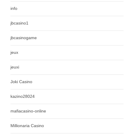
info
jbcasino1
jbcasinogame
jeux
jeuxi
Joki Casino
kazino28024
mafiacasino-online
Millionaria Casino