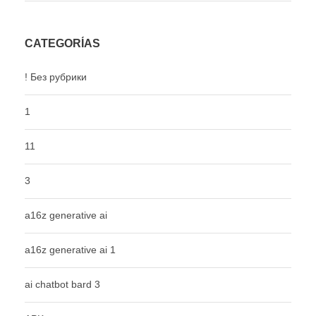
CATEGORÍAS
! Без рубрики
1
11
3
a16z generative ai
a16z generative ai 1
ai chatbot bard 3