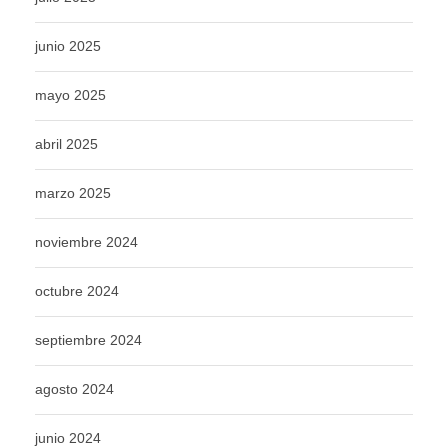
junio 2025
mayo 2025
abril 2025
marzo 2025
noviembre 2024
octubre 2024
septiembre 2024
agosto 2024
junio 2024