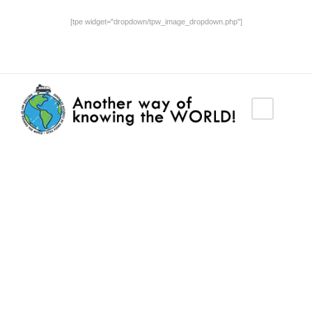
[tpe widget="dropdown/tpw_image_dropdown.php"]
Category
Ausländische
Online Casinos