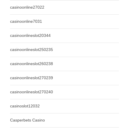
casinoonline27022
casinoonline7031
casinoonlineslot20344
casinoonlineslot250235
casinoonlineslot260238
casinoonlineslot270239
casinoonlineslot270240
casinoslot12032
Casperbets Casino