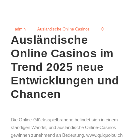
admin
Ausländische Online Casinos
0
Ausländische
Online Casinos im
Trend 2025 neue
Entwicklungen und
Chancen
Die Online-Glücksspielbranche befindet sich in einem
ständigen Wandel, und ausländische Online-Casinos
gewinnen zunehmend an Bedeutung. www.quiquoiou.ch