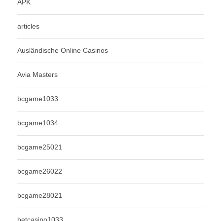
APK
articles
Ausländische Online Casinos
Avia Masters
bcgame1033
bcgame1034
bcgame25021
bcgame26022
bcgame28021
betcasino1033