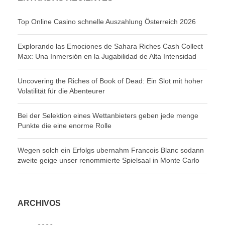
Top Online Casino schnelle Auszahlung Österreich 2026
Explorando las Emociones de Sahara Riches Cash Collect
Max: Una Inmersión en la Jugabilidad de Alta Intensidad
Uncovering the Riches of Book of Dead: Ein Slot mit hoher
Volatilität für die Abenteurer
Bei der Selektion eines Wettanbieters geben jede menge
Punkte die eine enorme Rolle
Wegen solch ein Erfolgs ubernahm Francois Blanc sodann
zweite geige unser renommierte Spielsaal in Monte Carlo
ARCHIVOS