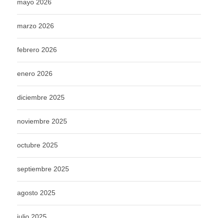
mayo 2026
marzo 2026
febrero 2026
enero 2026
diciembre 2025
noviembre 2025
octubre 2025
septiembre 2025
agosto 2025
julio 2025