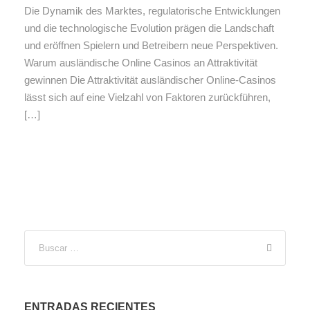
Die Dynamik des Marktes, regulatorische Entwicklungen
und die technologische Evolution prägen die Landschaft
und eröffnen Spielern und Betreibern neue Perspektiven.
Warum ausländische Online Casinos an Attraktivität
gewinnen Die Attraktivität ausländischer Online-Casinos
lässt sich auf eine Vielzahl von Faktoren zurückführen,
[…]
ENTRADAS RECIENTES