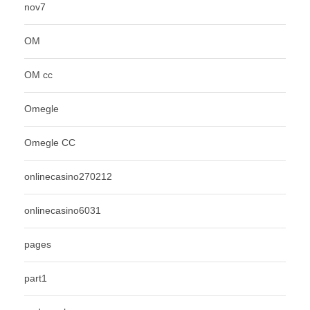
nov7
OM
OM cc
Omegle
Omegle CC
onlinecasino270212
onlinecasino6031
pages
part1