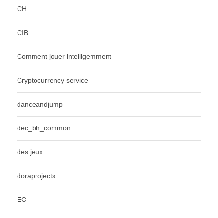
CH
CIB
Comment jouer intelligemment
Cryptocurrency service
danceandjump
dec_bh_common
des jeux
doraprojects
EC