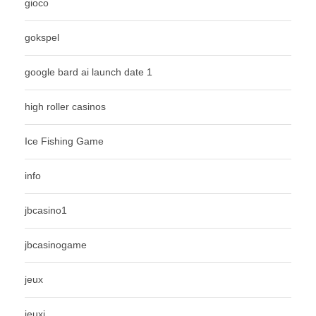
gioco
gokspel
google bard ai launch date 1
high roller casinos
Ice Fishing Game
info
jbcasino1
jbcasinogame
jeux
jeuxi