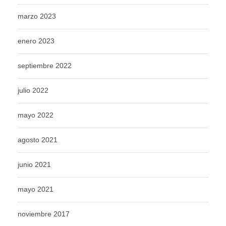
marzo 2023
enero 2023
septiembre 2022
julio 2022
mayo 2022
agosto 2021
junio 2021
mayo 2021
noviembre 2017