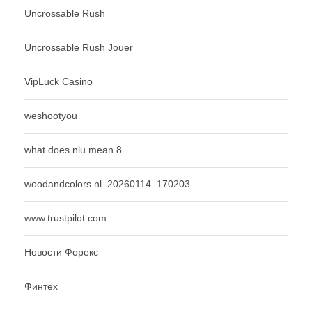
Uncrossable Rush
Uncrossable Rush Jouer
VipLuck Casino
weshootyou
what does nlu mean 8
woodandcolors.nl_20260114_170203
www.trustpilot.com
Новости Форекс
Финтех