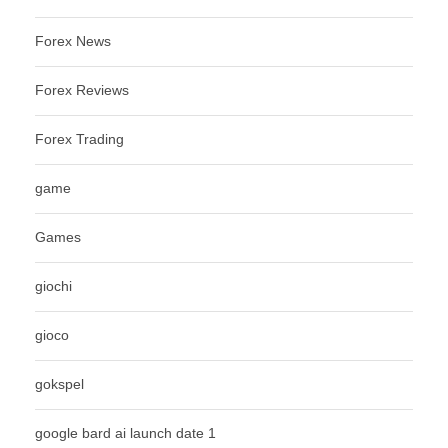
Forex News
Forex Reviews
Forex Trading
game
Games
giochi
gioco
gokspel
google bard ai launch date 1