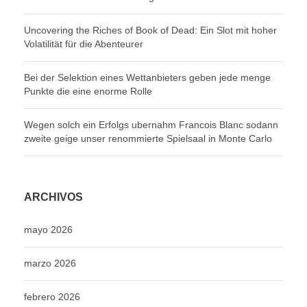
Uncovering the Riches of Book of Dead: Ein Slot mit hoher
Volatilität für die Abenteurer
Bei der Selektion eines Wettanbieters geben jede menge
Punkte die eine enorme Rolle
Wegen solch ein Erfolgs ubernahm Francois Blanc sodann
zweite geige unser renommierte Spielsaal in Monte Carlo
ARCHIVOS
mayo 2026
marzo 2026
febrero 2026