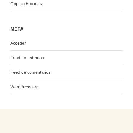
Форекс Брокеры
META
Acceder
Feed de entradas
Feed de comentarios
WordPress.org