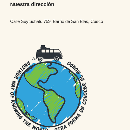
Nuestra dirección
Calle Suytuqhatu 759, Barrio de San Blas, Cusco