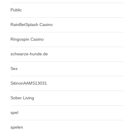
Public
RainBetSplash Casino
Ringospin Casino
schwarze-hunde.de
Sex
SitinonAAMS13031
Sober Living
spel
spelen