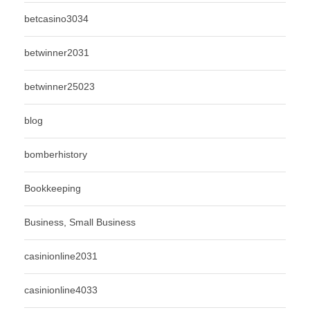
betcasino3034
betwinner2031
betwinner25023
blog
bomberhistory
Bookkeeping
Business, Small Business
casinionline2031
casinionline4033