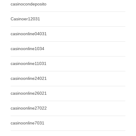
casinocondeposito
Casinoer12031
casinoonline04031
casinoonline1034
casinoonline11031
casinoonline24021
casinoonline26021
casinoonline27022
casinoonline7031