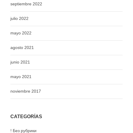
septiembre 2022
julio 2022
mayo 2022
agosto 2021
junio 2021
mayo 2021
noviembre 2017
CATEGORÍAS
! Без рубрики