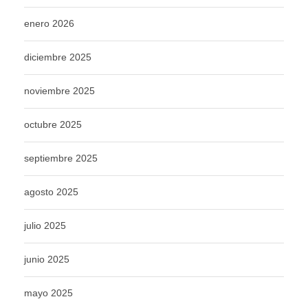
enero 2026
diciembre 2025
noviembre 2025
octubre 2025
septiembre 2025
agosto 2025
julio 2025
junio 2025
mayo 2025