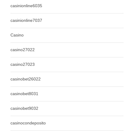
casinionline6035
casinionline7037
Casino
casino27022
casino27023
casinobet26022
casinobet8031
casinobet9032
casinocondeposito