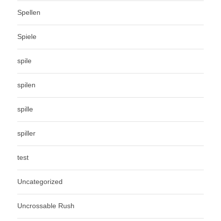
Spellen
Spiele
spile
spilen
spille
spiller
test
Uncategorized
Uncrossable Rush