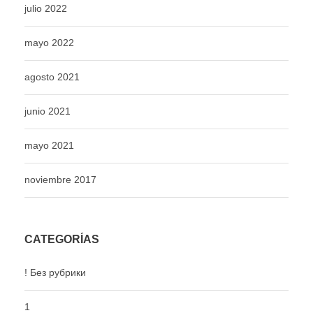
julio 2022
mayo 2022
agosto 2021
junio 2021
mayo 2021
noviembre 2017
CATEGORÍAS
! Без рубрики
1