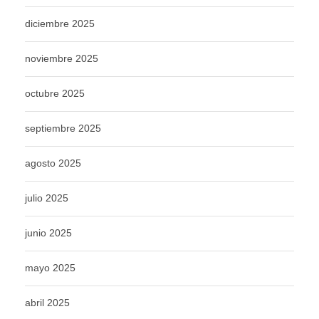
diciembre 2025
noviembre 2025
octubre 2025
septiembre 2025
agosto 2025
julio 2025
junio 2025
mayo 2025
abril 2025