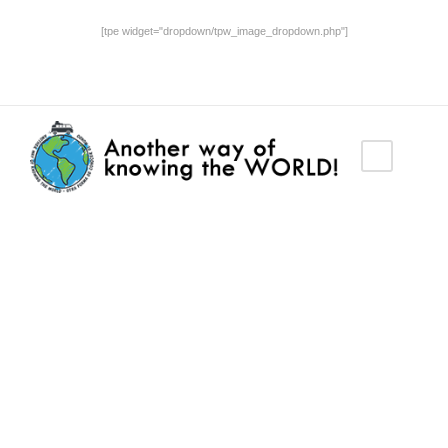
[tpe widget="dropdown/tpw_image_dropdown.php"]
Category
bcgame26022