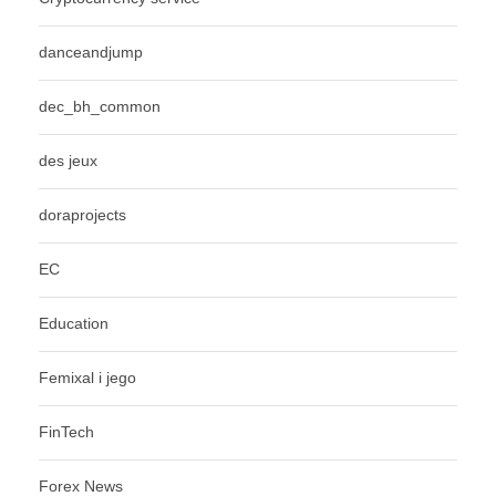
danceandjump
dec_bh_common
des jeux
doraprojects
EC
Education
Femixal i jego
FinTech
Forex News