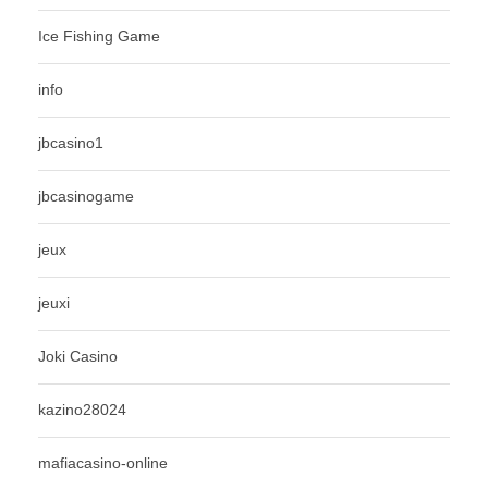
Ice Fishing Game
info
jbcasino1
jbcasinogame
jeux
jeuxi
Joki Casino
kazino28024
mafiacasino-online