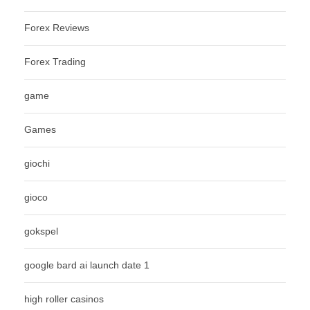
Forex Reviews
Forex Trading
game
Games
giochi
gioco
gokspel
google bard ai launch date 1
high roller casinos