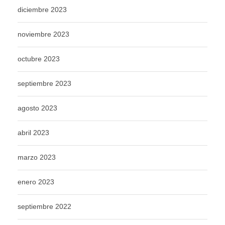
diciembre 2023
noviembre 2023
octubre 2023
septiembre 2023
agosto 2023
abril 2023
marzo 2023
enero 2023
septiembre 2022