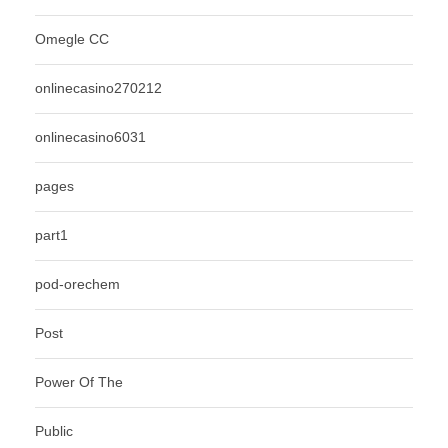
Omegle CC
onlinecasino270212
onlinecasino6031
pages
part1
pod-orechem
Post
Power Of The
Public