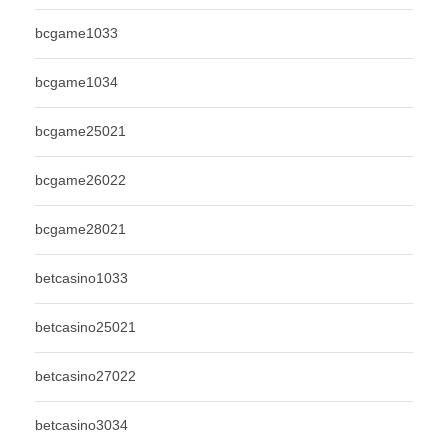
bcgame1033
bcgame1034
bcgame25021
bcgame26022
bcgame28021
betcasino1033
betcasino25021
betcasino27022
betcasino3034