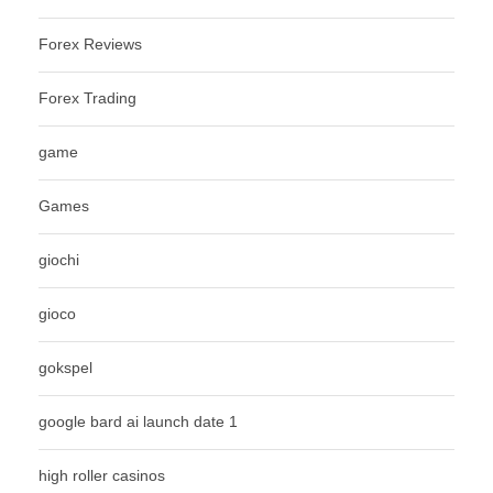
Forex Reviews
Forex Trading
game
Games
giochi
gioco
gokspel
google bard ai launch date 1
high roller casinos