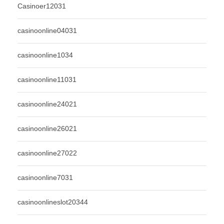
Casinoer12031
casinoonline04031
casinoonline1034
casinoonline11031
casinoonline24021
casinoonline26021
casinoonline27022
casinoonline7031
casinoonlineslot20344