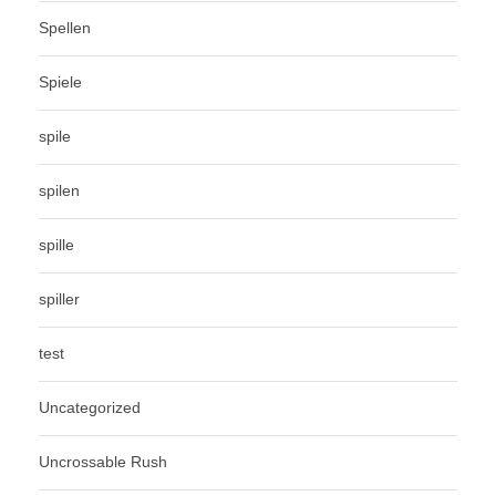
Spellen
Spiele
spile
spilen
spille
spiller
test
Uncategorized
Uncrossable Rush