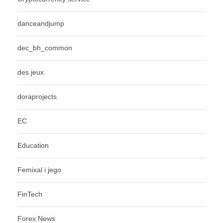
danceandjump
dec_bh_common
des jeux
doraprojects
EC
Education
Femixal i jego
FinTech
Forex News