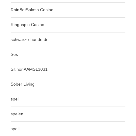
RainBetSplash Casino
Ringospin Casino
schwarze-hunde.de
Sex
SitinonAAMS13031
Sober Living
spel
spelen
spell