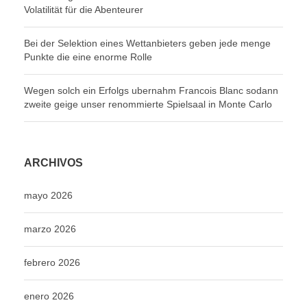
Volatilität für die Abenteurer
Bei der Selektion eines Wettanbieters geben jede menge
Punkte die eine enorme Rolle
Wegen solch ein Erfolgs ubernahm Francois Blanc sodann
zweite geige unser renommierte Spielsaal in Monte Carlo
ARCHIVOS
mayo 2026
marzo 2026
febrero 2026
enero 2026