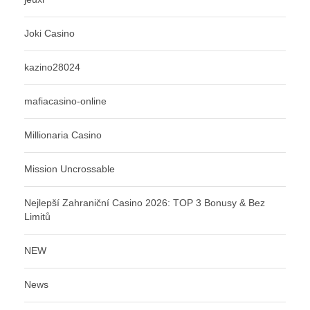
Joki Casino
kazino28024
mafiacasino-online
Millionaria Casino
Mission Uncrossable
Nejlepší Zahraniční Casino 2026: TOP 3 Bonusy & Bez
Limitů
NEW
News