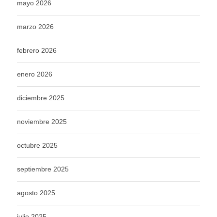
mayo 2026
marzo 2026
febrero 2026
enero 2026
diciembre 2025
noviembre 2025
octubre 2025
septiembre 2025
agosto 2025
julio 2025