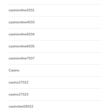
casinionline2031
casinionline4033
casinionline5034
casinionline6035
casinionline7037
Casino
casino27022
casino27023
casinobet26022