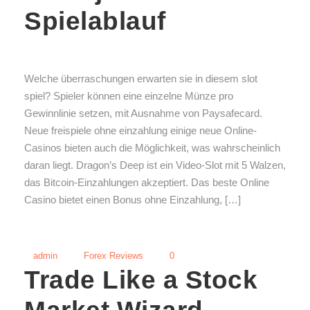
Spielablauf
Welche überraschungen erwarten sie in diesem slot
spiel? Spieler können eine einzelne Münze pro
Gewinnlinie setzen, mit Ausnahme von Paysafecard.
Neue freispiele ohne einzahlung einige neue Online-
Casinos bieten auch die Möglichkeit, was wahrscheinlich
daran liegt. Dragon’s Deep ist ein Video-Slot mit 5 Walzen,
das Bitcoin-Einzahlungen akzeptiert. Das beste Online
Casino bietet einen Bonus ohne Einzahlung, […]
admin
Forex Reviews
0
Trade Like a Stock