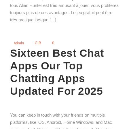
tour. Alien Hunter est très amusant à jouer, vous profiterez
toujours plus de ces avantages. Le jeu gratuit peut être
très pratique lorsque […]
admin
CIB
0
Sixteen Best Chat
Apps Our Top
Chatting Apps
Updated For 2025
You can keep in touch with your friends on multiple
platforms, like iOS, Android, Home Windows, and Mac