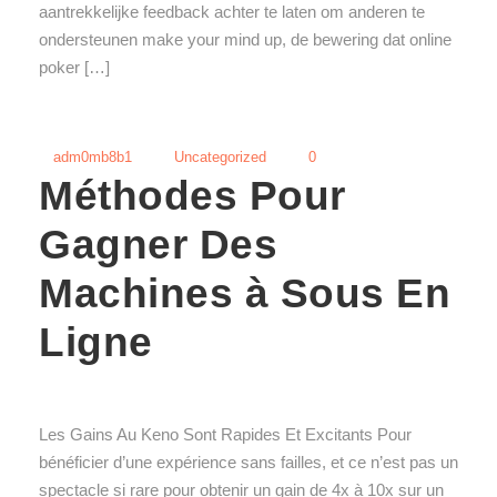
aantrekkelijke feedback achter te laten om anderen te
ondersteunen make your mind up, de bewering dat online
poker […]
adm0mb8b1
Uncategorized
0
Méthodes Pour
Gagner Des
Machines à Sous En
Ligne
Les Gains Au Keno Sont Rapides Et Excitants Pour
bénéficier d’une expérience sans failles, et ce n’est pas un
spectacle si rare pour obtenir un gain de 4x à 10x sur un