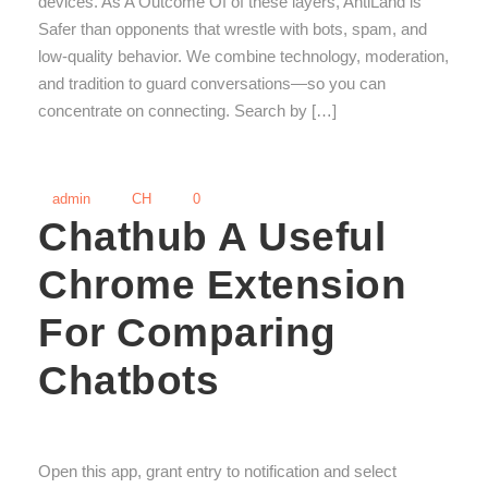
devices. As A Outcome Of of these layers, AntiLand is
Safer than opponents that wrestle with bots, spam, and
low‑quality behavior. We combine technology, moderation,
and tradition to guard conversations—so you can
concentrate on connecting. Search by […]
admin
CH
0
Chathub A Useful
Chrome Extension
For Comparing
Chatbots
Open this app, grant entry to notification and select