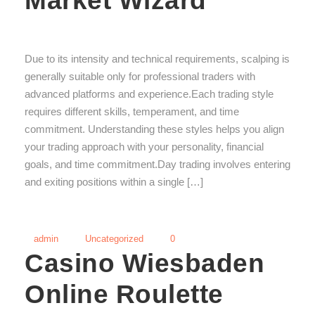
Market Wizard
Due to its intensity and technical requirements, scalping is
generally suitable only for professional traders with
advanced platforms and experience.Each trading style
requires different skills, temperament, and time
commitment. Understanding these styles helps you align
your trading approach with your personality, financial
goals, and time commitment.Day trading involves entering
and exiting positions within a single […]
admin
Uncategorized
0
Casino Wiesbaden
Online Roulette