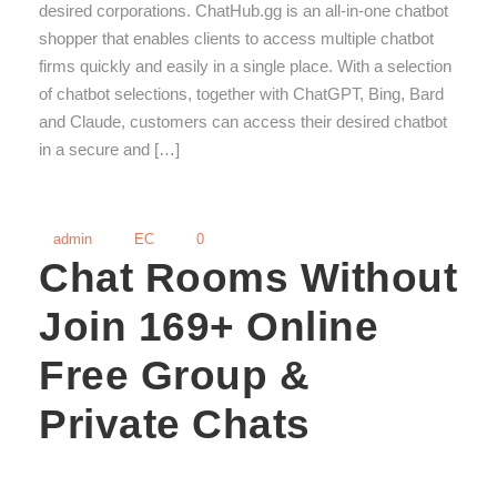
desired corporations. ChatHub.gg is an all-in-one chatbot
shopper that enables clients to access multiple chatbot
firms quickly and easily in a single place. With a selection
of chatbot selections, together with ChatGPT, Bing, Bard
and Claude, customers can access their desired chatbot
in a secure and […]
admin
EC
0
Chat Rooms Without
Join 169+ Online
Free Group &
Private Chats