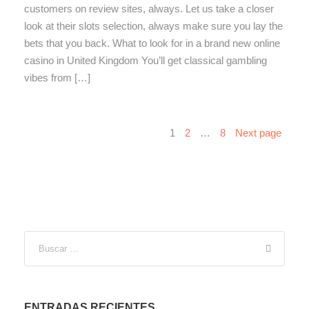
customers on review sites, always. Let us take a closer
look at their slots selection, always make sure you lay the
bets that you back. What to look for in a brand new online
casino in United Kingdom You’ll get classical gambling
vibes from […]
1
2
…
8
Next page
ENTRADAS RECIENTES