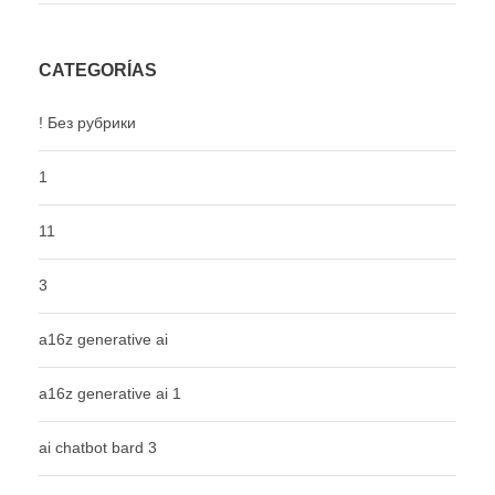
CATEGORÍAS
! Без рубрики
1
11
3
a16z generative ai
a16z generative ai 1
ai chatbot bard 3