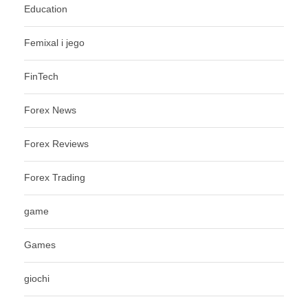
Education
Femixal i jego
FinTech
Forex News
Forex Reviews
Forex Trading
game
Games
giochi