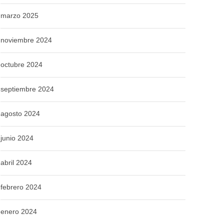
marzo 2025
noviembre 2024
octubre 2024
septiembre 2024
agosto 2024
junio 2024
abril 2024
febrero 2024
enero 2024