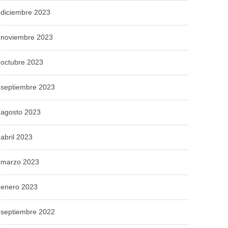
diciembre 2023
noviembre 2023
octubre 2023
septiembre 2023
agosto 2023
abril 2023
marzo 2023
enero 2023
septiembre 2022