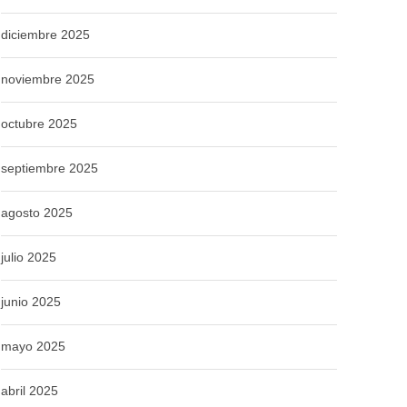
diciembre 2025
noviembre 2025
octubre 2025
septiembre 2025
agosto 2025
julio 2025
junio 2025
mayo 2025
abril 2025