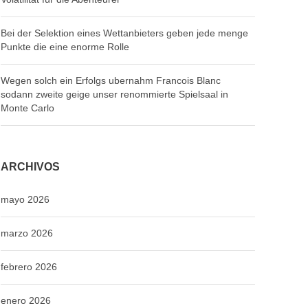
Bei der Selektion eines Wettanbieters geben jede menge
Punkte die eine enorme Rolle
Wegen solch ein Erfolgs ubernahm Francois Blanc
sodann zweite geige unser renommierte Spielsaal in
Monte Carlo
ARCHIVOS
mayo 2026
marzo 2026
febrero 2026
enero 2026