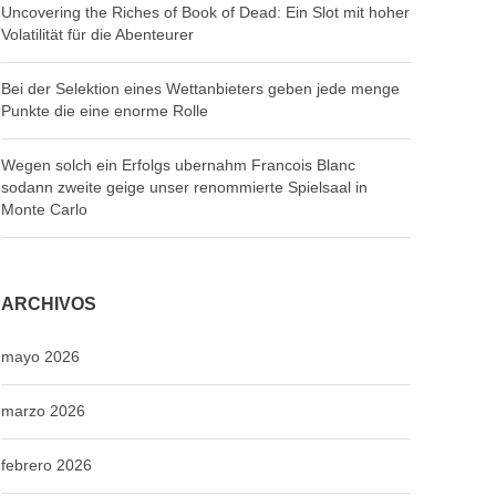
Uncovering the Riches of Book of Dead: Ein Slot mit hoher
Volatilität für die Abenteurer
Bei der Selektion eines Wettanbieters geben jede menge
Punkte die eine enorme Rolle
Wegen solch ein Erfolgs ubernahm Francois Blanc
sodann zweite geige unser renommierte Spielsaal in
Monte Carlo
ARCHIVOS
mayo 2026
marzo 2026
febrero 2026