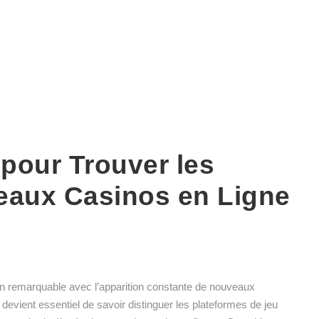
pour Trouver les
eaux Casinos en Ligne
ion remarquable avec l’apparition constante de nouveaux
 devient essentiel de savoir distinguer les plateformes de jeu