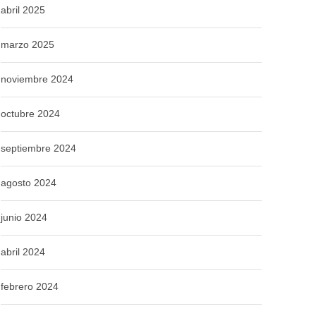
abril 2025
marzo 2025
noviembre 2024
octubre 2024
septiembre 2024
agosto 2024
junio 2024
abril 2024
febrero 2024