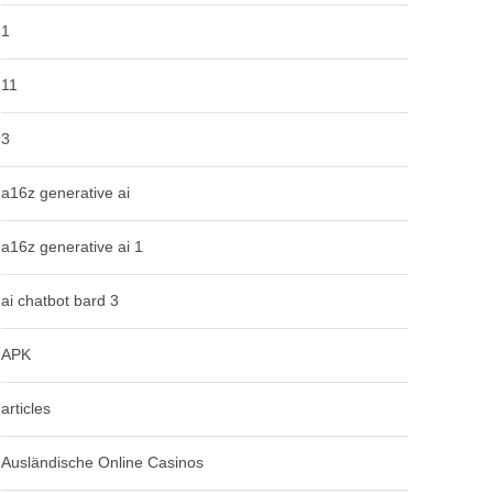
1
11
3
a16z generative ai
a16z generative ai 1
ai chatbot bard 3
APK
articles
Ausländische Online Casinos