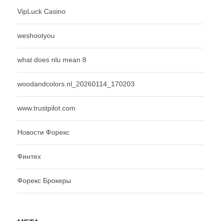
VipLuck Casino
weshootyou
what does nlu mean 8
woodandcolors.nl_20260114_170203
www.trustpilot.com
Новости Форекс
Финтех
Форекс Брокеры