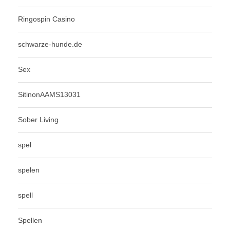
Ringospin Casino
schwarze-hunde.de
Sex
SitinonAAMS13031
Sober Living
spel
spelen
spell
Spellen