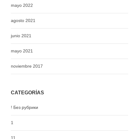
mayo 2022
agosto 2021
junio 2021
mayo 2021
noviembre 2017
CATEGORÍAS
! Без рубрики
1
11