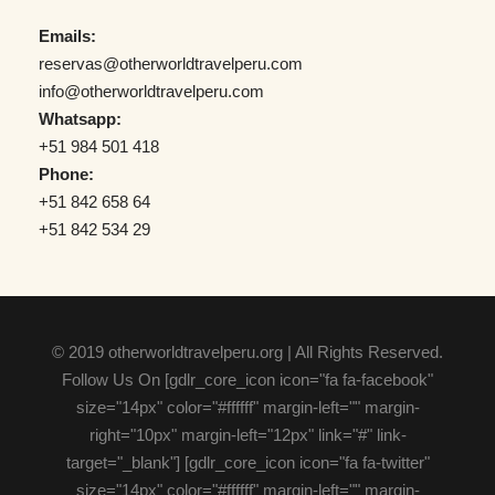
Emails:
reservas@otherworldtravelperu.com
info@otherworldtravelperu.com
Whatsapp:
+51 984 501 418
Phone:
+51 842 658 64
+51 842 534 29
© 2019 otherworldtravelperu.org | All Rights Reserved.
Follow Us On [gdlr_core_icon icon="fa fa-facebook"
size="14px" color="#ffffff" margin-left="" margin-
right="10px" margin-left="12px" link="#" link-
target="_blank"] [gdlr_core_icon icon="fa fa-twitter"
size="14px" color="#ffffff" margin-left="" margin-