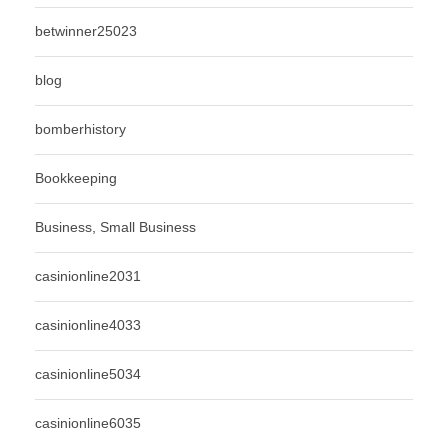
betwinner25023
blog
bomberhistory
Bookkeeping
Business, Small Business
casinionline2031
casinionline4033
casinionline5034
casinionline6035