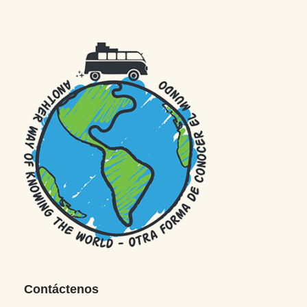
Contáctenos