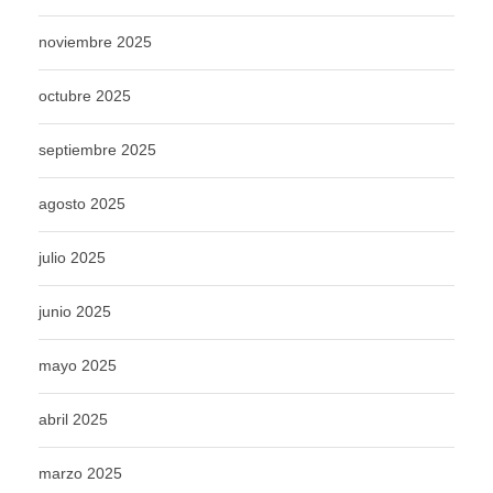
noviembre 2025
octubre 2025
septiembre 2025
agosto 2025
julio 2025
junio 2025
mayo 2025
abril 2025
marzo 2025