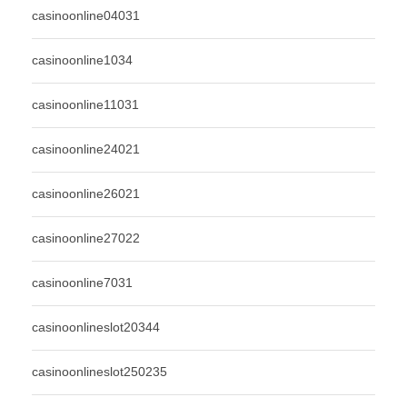
casinoonline04031
casinoonline1034
casinoonline11031
casinoonline24021
casinoonline26021
casinoonline27022
casinoonline7031
casinoonlineslot20344
casinoonlineslot250235