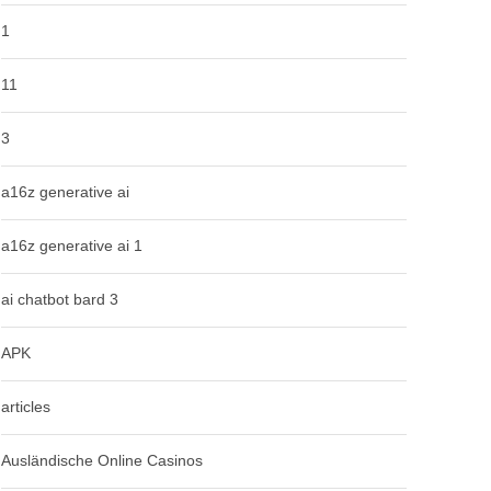
1
11
3
a16z generative ai
a16z generative ai 1
ai chatbot bard 3
APK
articles
Ausländische Online Casinos