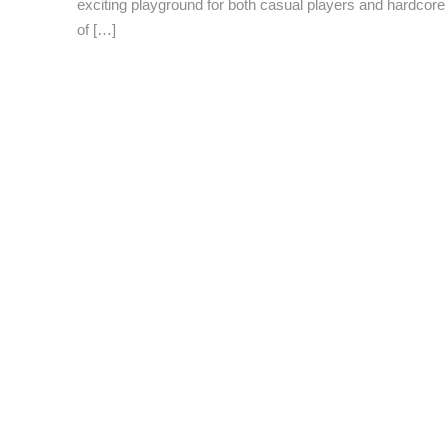
exciting playground for both casual players and hardcore 
of […]