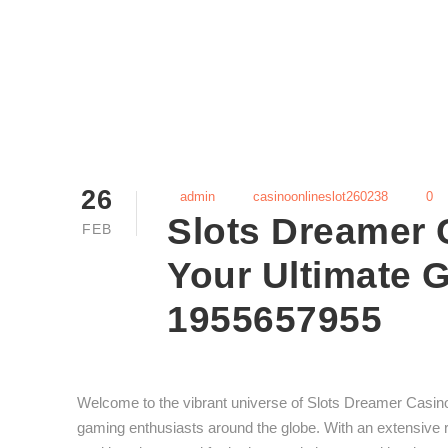
26
admin
casinoonlineslot260238
0
Slots Dreamer 
FEB
Your Ultimate 
1955657955
Welcome to the vibrant universe of Slots Dreamer Casino
gaming enthusiasts around the globe. With an extensive r