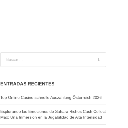
ENTRADAS RECIENTES
Top Online Casino schnelle Auszahlung Österreich 2026
Explorando las Emociones de Sahara Riches Cash Collect
Max: Una Inmersión en la Jugabilidad de Alta Intensidad