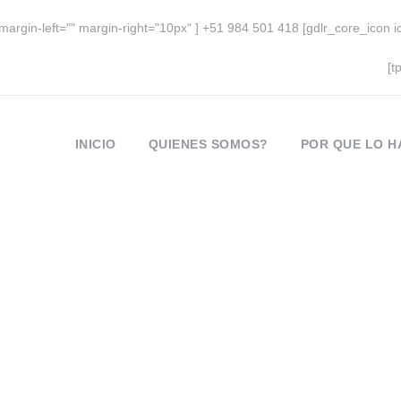
margin-left="" margin-right="10px" ] +51 984 501 418 [gdlr_core_icon 
m
[t
INICIO
QUIENES SOMOS?
POR QUE LO 
Category
inoonlineslot26