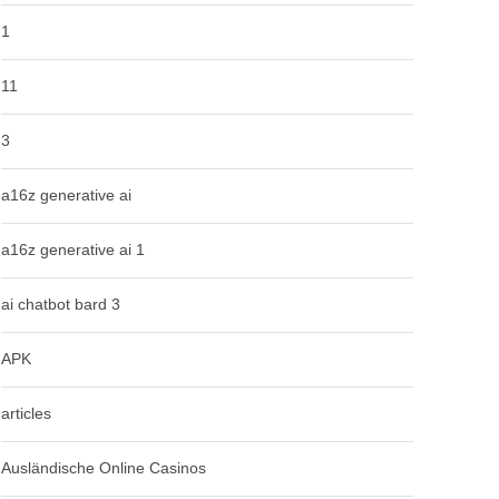
1
11
3
a16z generative ai
a16z generative ai 1
ai chatbot bard 3
APK
articles
Ausländische Online Casinos