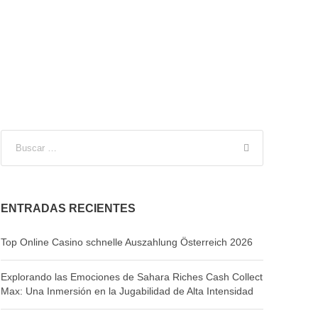
ENTRADAS RECIENTES
Top Online Casino schnelle Auszahlung Österreich 2026
Explorando las Emociones de Sahara Riches Cash Collect
Max: Una Inmersión en la Jugabilidad de Alta Intensidad