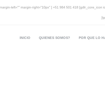
margin-left="" margin-right="10px" ] +51 984 501 418 [gdlr_core_icon 
m
[t
INICIO
QUIENES SOMOS?
POR QUE LO 
Category
casinionline403