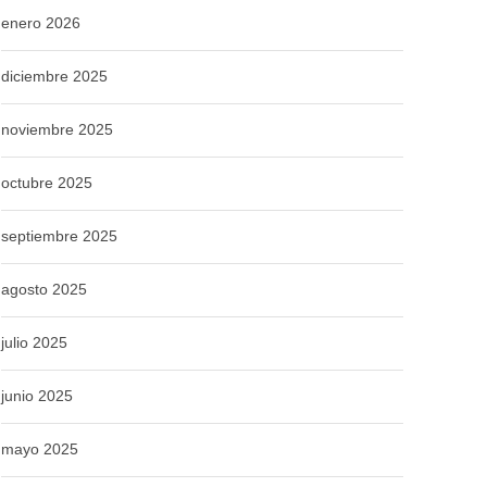
enero 2026
diciembre 2025
noviembre 2025
octubre 2025
septiembre 2025
agosto 2025
julio 2025
junio 2025
mayo 2025