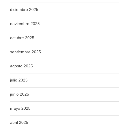
diciembre 2025
noviembre 2025
octubre 2025
septiembre 2025
agosto 2025
julio 2025
junio 2025
mayo 2025
abril 2025