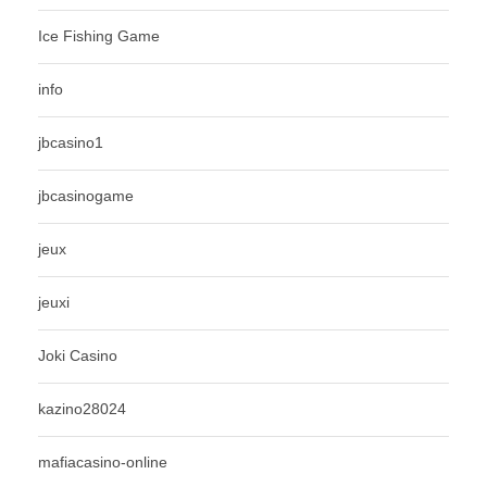
Ice Fishing Game
info
jbcasino1
jbcasinogame
jeux
jeuxi
Joki Casino
kazino28024
mafiacasino-online