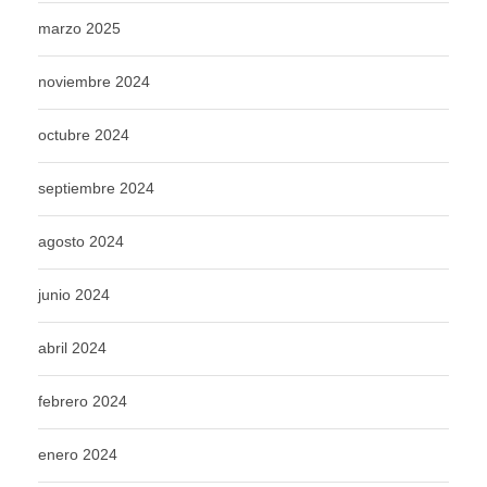
marzo 2025
noviembre 2024
octubre 2024
septiembre 2024
agosto 2024
junio 2024
abril 2024
febrero 2024
enero 2024