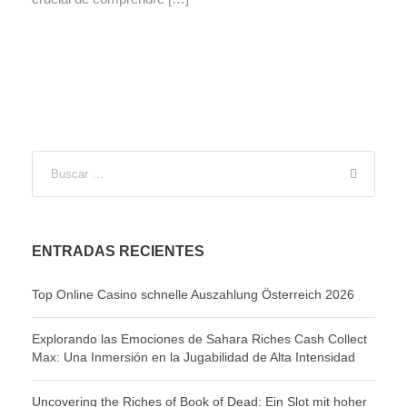
ENTRADAS RECIENTES
Top Online Casino schnelle Auszahlung Österreich 2026
Explorando las Emociones de Sahara Riches Cash Collect
Max: Una Inmersión en la Jugabilidad de Alta Intensidad
Uncovering the Riches of Book of Dead: Ein Slot mit hoher