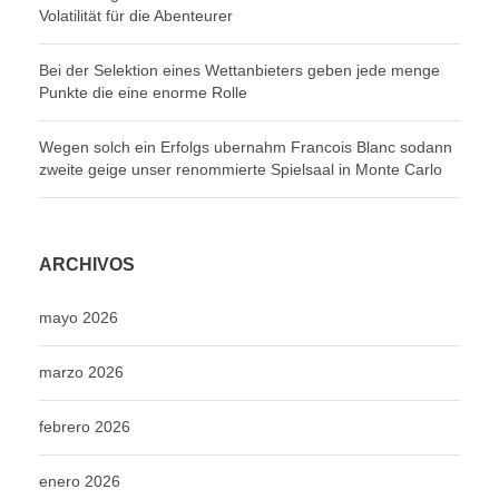
Volatilität für die Abenteurer
Bei der Selektion eines Wettanbieters geben jede menge
Punkte die eine enorme Rolle
Wegen solch ein Erfolgs ubernahm Francois Blanc sodann
zweite geige unser renommierte Spielsaal in Monte Carlo
ARCHIVOS
mayo 2026
marzo 2026
febrero 2026
enero 2026