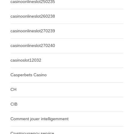
casinoonlineslot250235
casinoonlineslot260238
casinoonlineslot270239
casinoonlineslot270240
casinoslot12032
Casperbets Casino
CH
CIB
Comment jouer intelligemment
Cryptocurrency service