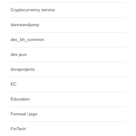
Cryptocurrency service
danceandjump
dec_bh_common
des jeux
doraprojects
EC
Education
Femixal i jego
FinTech