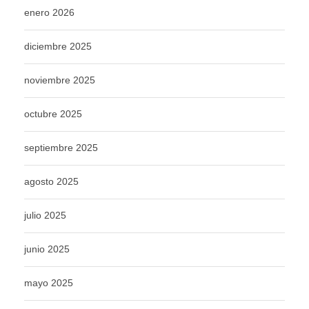
enero 2026
diciembre 2025
noviembre 2025
octubre 2025
septiembre 2025
agosto 2025
julio 2025
junio 2025
mayo 2025