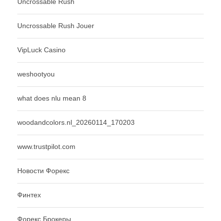
Uncrossable Rush
Uncrossable Rush Jouer
VipLuck Casino
weshootyou
what does nlu mean 8
woodandcolors.nl_20260114_170203
www.trustpilot.com
Новости Форекс
Финтех
Форекс Брокеры