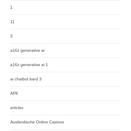
1
11
3
a16z generative ai
a16z generative ai 1
ai chatbot bard 3
APK
articles
Ausländische Online Casinos