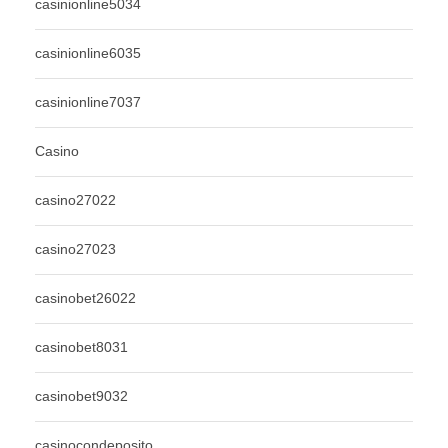
casinionline5034
casinionline6035
casinionline7037
Casino
casino27022
casino27023
casinobet26022
casinobet8031
casinobet9032
casinocondeposito