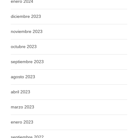
enero 2024
diciembre 2023
noviembre 2023
octubre 2023
septiembre 2023
agosto 2023
abril 2023
marzo 2023
enero 2023
septiembre 2022