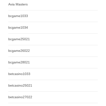
Avia Masters
bcgame1033
bcgame1034
bcgame25021
bcgame26022
bcgame28021
betcasino1033
betcasino25021
betcasino27022