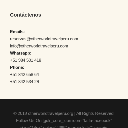
Contáctenos
Emails:
reservas@otherworldtravelperu.com
info@otherworldtravelperu.com
Whatsapp:
+51 984 501 418
Phone:
+51 842 658 64
+51 842 534 29
© 2019 otherworldtravelperu.org | All Rights Reserved.
Follow Us On [gdlr_core_icon icon="fa fa-facebook"
size="14px" color="#ffffff" margin-left="" margin-