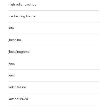
high roller casinos
Ice Fishing Game
info
jbcasino1
jbcasinogame
jeux
jeuxi
Joki Casino
kazino28024