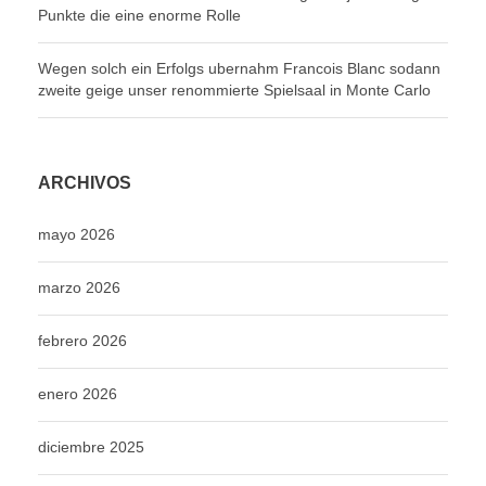
Punkte die eine enorme Rolle
Wegen solch ein Erfolgs ubernahm Francois Blanc sodann
zweite geige unser renommierte Spielsaal in Monte Carlo
ARCHIVOS
mayo 2026
marzo 2026
febrero 2026
enero 2026
diciembre 2025