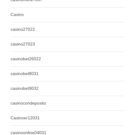
Casino
casino27022
casino27023
casinobet26022
casinobet8031
casinobet9032
casinocondeposito
Casinoer12031
casinoonline04031