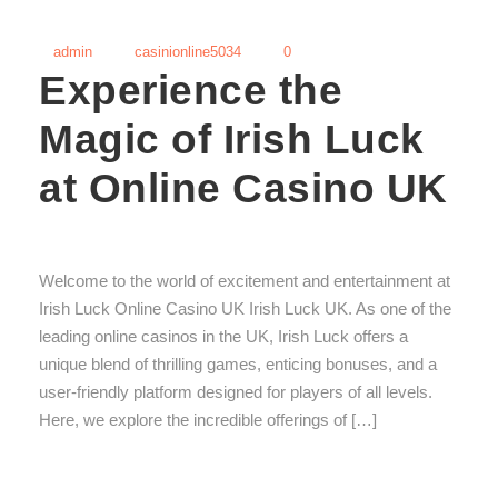
admin
casinionline5034
0
Experience the
Magic of Irish Luck
at Online Casino UK
Welcome to the world of excitement and entertainment at
Irish Luck Online Casino UK Irish Luck UK. As one of the
leading online casinos in the UK, Irish Luck offers a
unique blend of thrilling games, enticing bonuses, and a
user-friendly platform designed for players of all levels.
Here, we explore the incredible offerings of […]