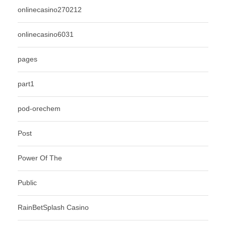
onlinecasino270212
onlinecasino6031
pages
part1
pod-orechem
Post
Power Of The
Public
RainBetSplash Casino