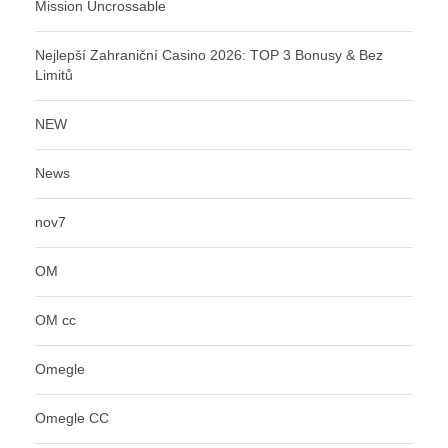
Mission Uncrossable
Nejlepší Zahraniční Casino 2026: TOP 3 Bonusy & Bez
Limitů
NEW
News
nov7
OM
OM cc
Omegle
Omegle CC