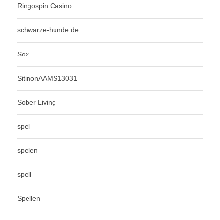
Ringospin Casino
schwarze-hunde.de
Sex
SitinonAAMS13031
Sober Living
spel
spelen
spell
Spellen