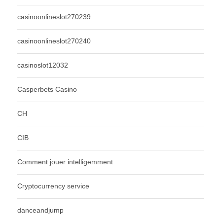
casinoonlineslot270239
casinoonlineslot270240
casinoslot12032
Casperbets Casino
CH
CIB
Comment jouer intelligemment
Cryptocurrency service
danceandjump