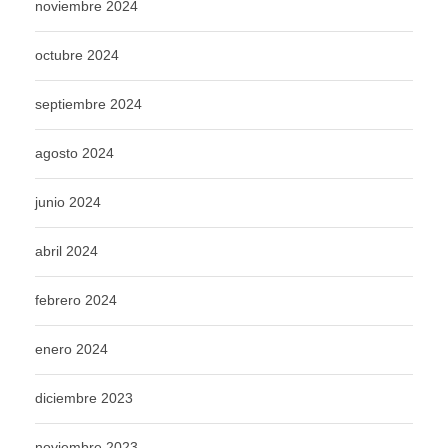
noviembre 2024
octubre 2024
septiembre 2024
agosto 2024
junio 2024
abril 2024
febrero 2024
enero 2024
diciembre 2023
noviembre 2023