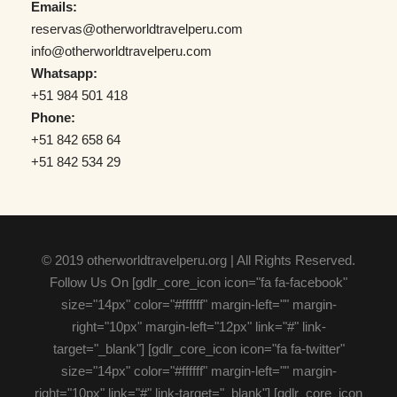
Emails:
reservas@otherworldtravelperu.com
info@otherworldtravelperu.com
Whatsapp:
+51 984 501 418
Phone:
+51 842 658 64
+51 842 534 29
© 2019 otherworldtravelperu.org | All Rights Reserved.
Follow Us On [gdlr_core_icon icon="fa fa-facebook"
size="14px" color="#ffffff" margin-left="" margin-
right="10px" margin-left="12px" link="#" link-
target="_blank"] [gdlr_core_icon icon="fa fa-twitter"
size="14px" color="#ffffff" margin-left="" margin-
right="10px" link="#" link-target="_blank"] [gdlr_core_icon