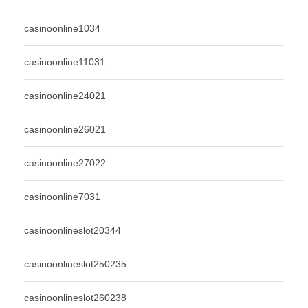
casinoonline1034
casinoonline11031
casinoonline24021
casinoonline26021
casinoonline27022
casinoonline7031
casinoonlineslot20344
casinoonlineslot250235
casinoonlineslot260238