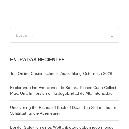
ENTRADAS RECIENTES
Top Online Casino schnelle Auszahlung Österreich 2026
Explorando las Emociones de Sahara Riches Cash Collect
Max: Una Inmersión en la Jugabilidad de Alta Intensidad
Uncovering the Riches of Book of Dead: Ein Slot mit hoher
Volatilität für die Abenteurer
Bei der Selektion eines Wettanbieters geben jede menge