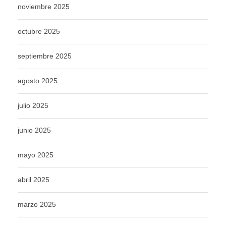
noviembre 2025
octubre 2025
septiembre 2025
agosto 2025
julio 2025
junio 2025
mayo 2025
abril 2025
marzo 2025