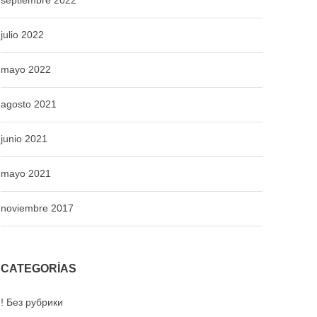
septiembre 2022
julio 2022
mayo 2022
agosto 2021
junio 2021
mayo 2021
noviembre 2017
CATEGORÍAS
! Без рубрики