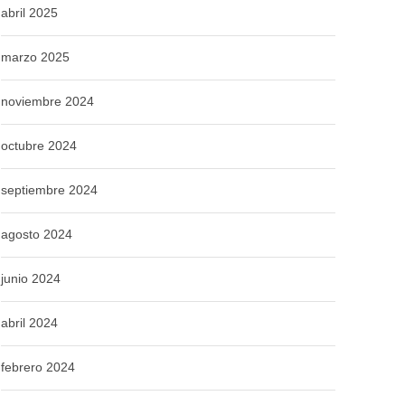
abril 2025
marzo 2025
noviembre 2024
octubre 2024
septiembre 2024
agosto 2024
junio 2024
abril 2024
febrero 2024