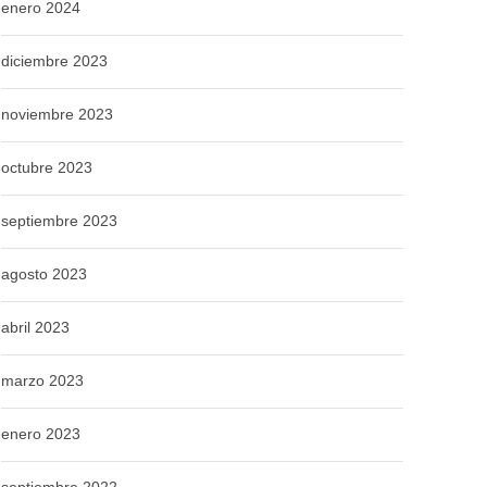
enero 2024
diciembre 2023
noviembre 2023
octubre 2023
septiembre 2023
agosto 2023
abril 2023
marzo 2023
enero 2023