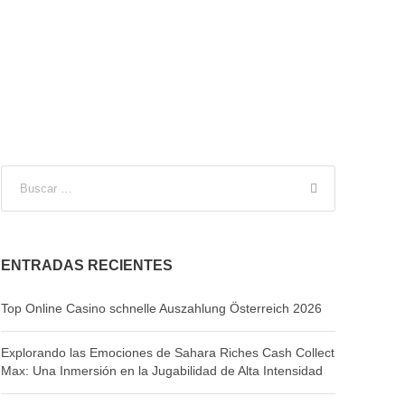
ENTRADAS RECIENTES
Top Online Casino schnelle Auszahlung Österreich 2026
Explorando las Emociones de Sahara Riches Cash Collect
Max: Una Inmersión en la Jugabilidad de Alta Intensidad