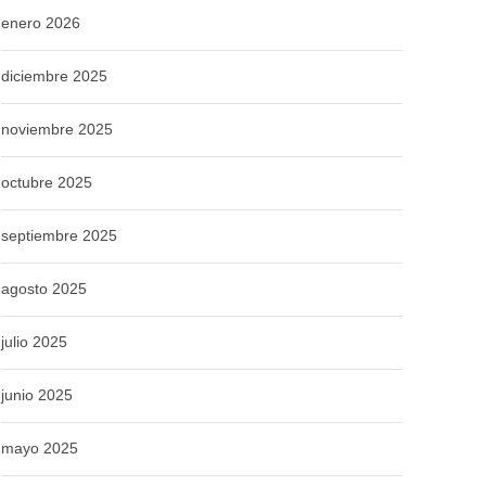
enero 2026
diciembre 2025
noviembre 2025
octubre 2025
septiembre 2025
agosto 2025
julio 2025
junio 2025
mayo 2025