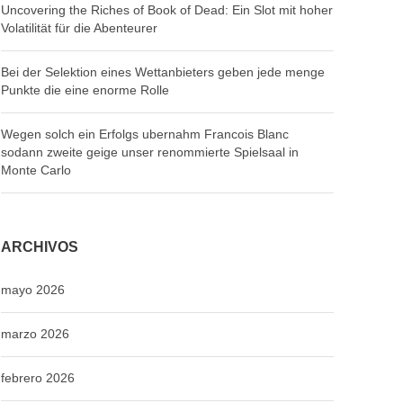
Uncovering the Riches of Book of Dead: Ein Slot mit hoher
Volatilität für die Abenteurer
Bei der Selektion eines Wettanbieters geben jede menge
Punkte die eine enorme Rolle
Wegen solch ein Erfolgs ubernahm Francois Blanc
sodann zweite geige unser renommierte Spielsaal in
Monte Carlo
ARCHIVOS
mayo 2026
marzo 2026
febrero 2026