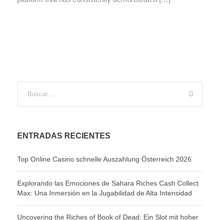
ENTRADAS RECIENTES
Top Online Casino schnelle Auszahlung Österreich 2026
Explorando las Emociones de Sahara Riches Cash Collect
Max: Una Inmersión en la Jugabilidad de Alta Intensidad
Uncovering the Riches of Book of Dead: Ein Slot mit hoher