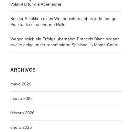
Volatilität für die Abenteurer
Bei der Selektion eines Wettanbieters geben jede menge
Punkte die eine enorme Rolle
Wegen solch ein Erfolgs ubernahm Francois Blanc sodann
zweite geige unser renommierte Spielsaal in Monte Carlo
ARCHIVOS
mayo 2026
marzo 2026
febrero 2026
enero 2026