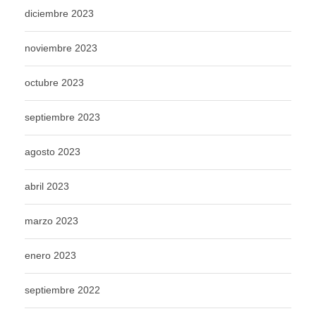
diciembre 2023
noviembre 2023
octubre 2023
septiembre 2023
agosto 2023
abril 2023
marzo 2023
enero 2023
septiembre 2022