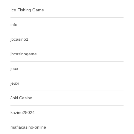
Ice Fishing Game
info
jbcasino1
jbcasinogame
jeux
jeuxi
Joki Casino
kazino28024
mafiacasino-online