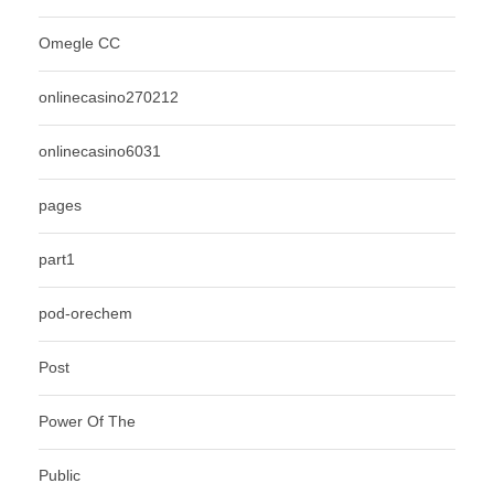
Omegle CC
onlinecasino270212
onlinecasino6031
pages
part1
pod-orechem
Post
Power Of The
Public