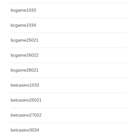
bcgame1033
bcgame1034
bcgame25021
bcgame26022
bcgame28021
betcasino1033
betcasino25021
betcasino27022
betcasino3034