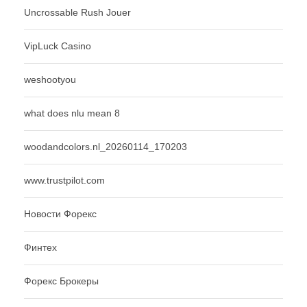
Uncrossable Rush Jouer
VipLuck Casino
weshootyou
what does nlu mean 8
woodandcolors.nl_20260114_170203
www.trustpilot.com
Новости Форекс
Финтех
Форекс Брокеры