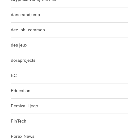
danceandjump
dec_bh_common
des jeux
doraprojects
EC
Education
Femixal i jego
FinTech
Forex News