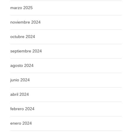
marzo 2025
noviembre 2024
octubre 2024
septiembre 2024
agosto 2024
junio 2024
abril 2024
febrero 2024
enero 2024