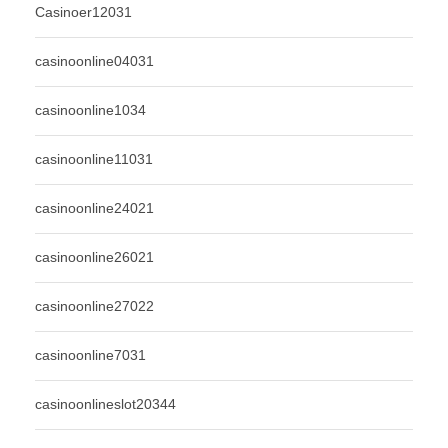
Casinoer12031
casinoonline04031
casinoonline1034
casinoonline11031
casinoonline24021
casinoonline26021
casinoonline27022
casinoonline7031
casinoonlineslot20344