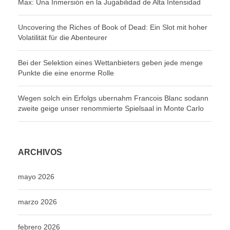
Max: Una Inmersión en la Jugabilidad de Alta Intensidad
Uncovering the Riches of Book of Dead: Ein Slot mit hoher
Volatilität für die Abenteurer
Bei der Selektion eines Wettanbieters geben jede menge
Punkte die eine enorme Rolle
Wegen solch ein Erfolgs ubernahm Francois Blanc sodann
zweite geige unser renommierte Spielsaal in Monte Carlo
ARCHIVOS
mayo 2026
marzo 2026
febrero 2026