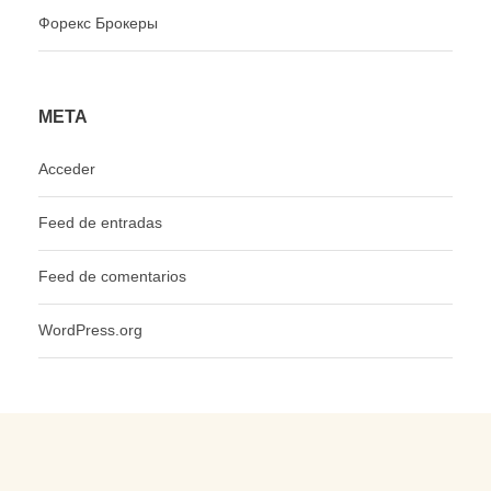
Форекс Брокеры
META
Acceder
Feed de entradas
Feed de comentarios
WordPress.org