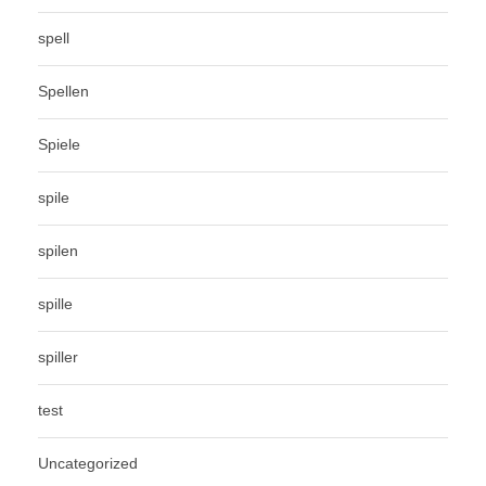
spell
Spellen
Spiele
spile
spilen
spille
spiller
test
Uncategorized