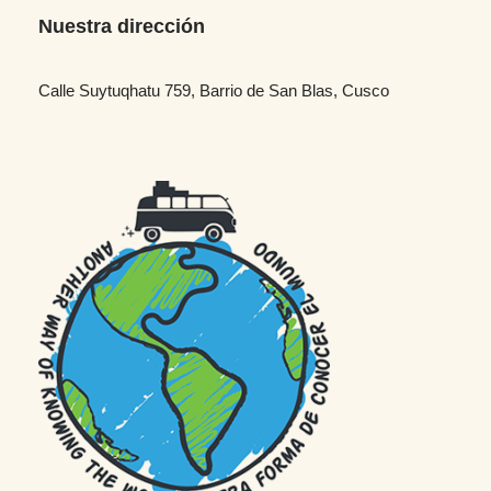
Nuestra dirección
Calle Suytuqhatu 759, Barrio de San Blas, Cusco