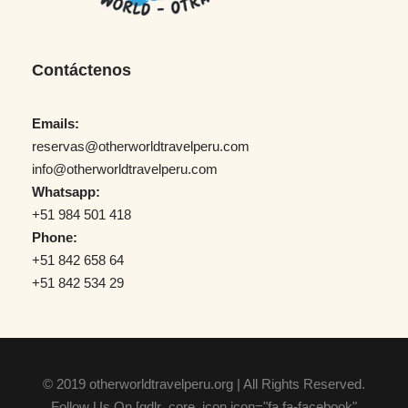
Contáctenos
Emails:
reservas@otherworldtravelperu.com
info@otherworldtravelperu.com
Whatsapp:
+51 984 501 418
Phone:
+51 842 658 64
+51 842 534 29
© 2019 otherworldtravelperu.org | All Rights Reserved.
Follow Us On [gdlr_core_icon icon="fa fa-facebook"