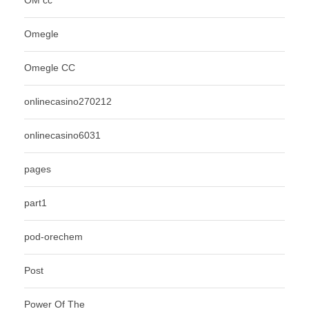
OM cc
Omegle
Omegle CC
onlinecasino270212
onlinecasino6031
pages
part1
pod-orechem
Post
Power Of The