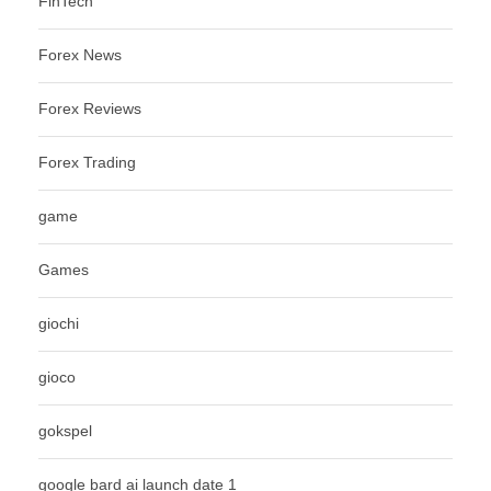
FinTech
Forex News
Forex Reviews
Forex Trading
game
Games
giochi
gioco
gokspel
google bard ai launch date 1