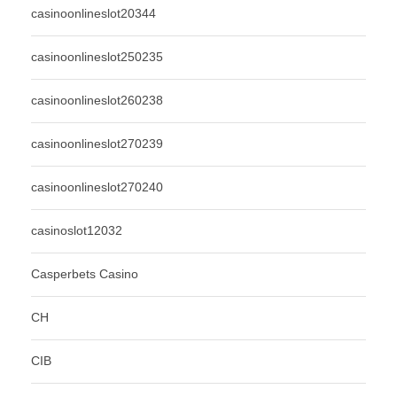
casinoonlineslot20344
casinoonlineslot250235
casinoonlineslot260238
casinoonlineslot270239
casinoonlineslot270240
casinoslot12032
Casperbets Casino
CH
CIB