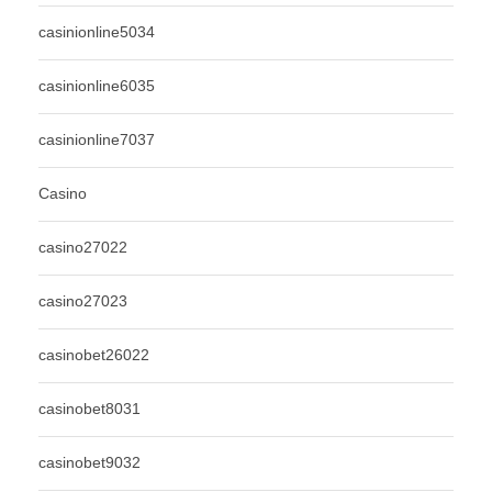
casinionline5034
casinionline6035
casinionline7037
Casino
casino27022
casino27023
casinobet26022
casinobet8031
casinobet9032