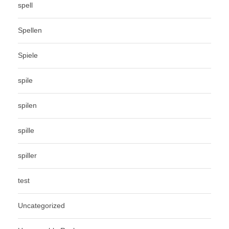
spell
Spellen
Spiele
spile
spilen
spille
spiller
test
Uncategorized