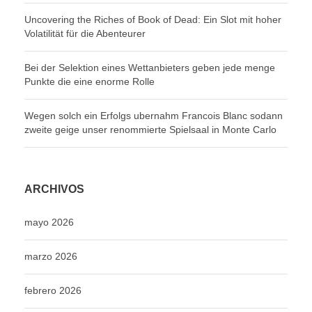
Uncovering the Riches of Book of Dead: Ein Slot mit hoher
Volatilität für die Abenteurer
Bei der Selektion eines Wettanbieters geben jede menge
Punkte die eine enorme Rolle
Wegen solch ein Erfolgs ubernahm Francois Blanc sodann
zweite geige unser renommierte Spielsaal in Monte Carlo
ARCHIVOS
mayo 2026
marzo 2026
febrero 2026