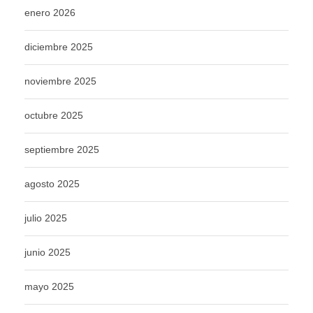
enero 2026
diciembre 2025
noviembre 2025
octubre 2025
septiembre 2025
agosto 2025
julio 2025
junio 2025
mayo 2025