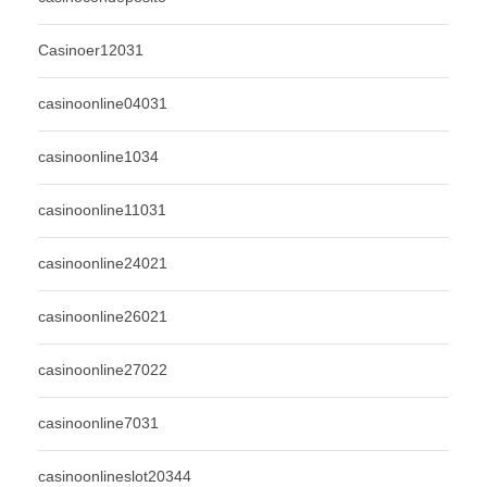
Casinoer12031
casinoonline04031
casinoonline1034
casinoonline11031
casinoonline24021
casinoonline26021
casinoonline27022
casinoonline7031
casinoonlineslot20344