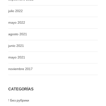
julio 2022
mayo 2022
agosto 2021
junio 2021
mayo 2021
noviembre 2017
CATEGORÍAS
! Без рубрики