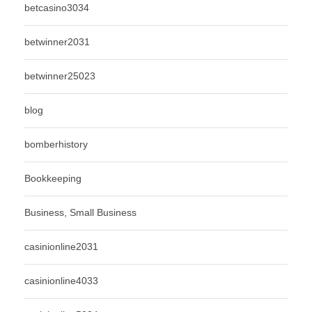
betcasino3034
betwinner2031
betwinner25023
blog
bomberhistory
Bookkeeping
Business, Small Business
casinionline2031
casinionline4033