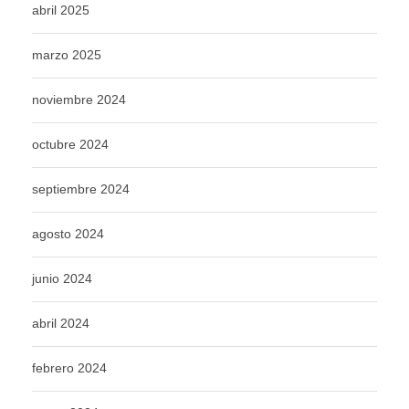
abril 2025
marzo 2025
noviembre 2024
octubre 2024
septiembre 2024
agosto 2024
junio 2024
abril 2024
febrero 2024