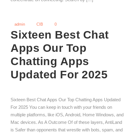
admin
CIB
0
Sixteen Best Chat
Apps Our Top
Chatting Apps
Updated For 2025
Sixteen Best Chat Apps Our Top Chatting Apps Updated
For 2025 You can keep in touch with your friends on
multiple platforms, like iOS, Android, Home Windows, and
Mac devices. As A Outcome Of of these layers, AntiLand
is Safer than opponents that wrestle with bots, spam, and