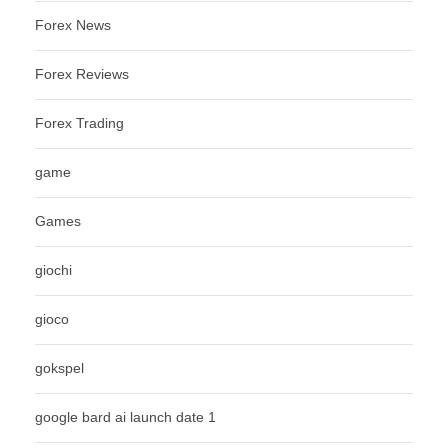
Forex News
Forex Reviews
Forex Trading
game
Games
giochi
gioco
gokspel
google bard ai launch date 1