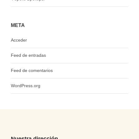
META
Acceder
Feed de entradas
Feed de comentarios
WordPress.org
Nuestra dirección