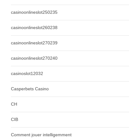
casinoonlineslot250235
casinoonlineslot260238
casinoonlineslot270239
casinoonlineslot270240
casinoslot12032
Casperbets Casino
CH
CIB
Comment jouer intelligemment