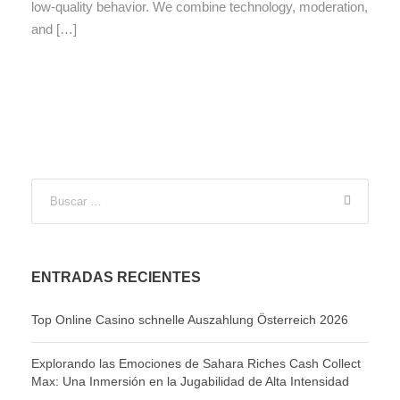
low‑quality behavior. We combine technology, moderation,
and […]
ENTRADAS RECIENTES
Top Online Casino schnelle Auszahlung Österreich 2026
Explorando las Emociones de Sahara Riches Cash Collect
Max: Una Inmersión en la Jugabilidad de Alta Intensidad