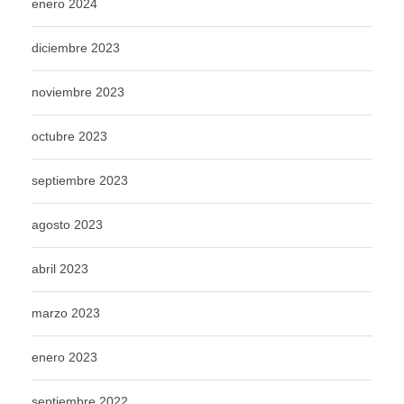
enero 2024
diciembre 2023
noviembre 2023
octubre 2023
septiembre 2023
agosto 2023
abril 2023
marzo 2023
enero 2023
septiembre 2022