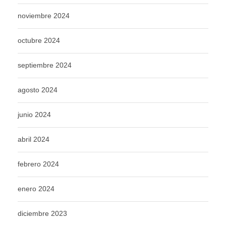
noviembre 2024
octubre 2024
septiembre 2024
agosto 2024
junio 2024
abril 2024
febrero 2024
enero 2024
diciembre 2023