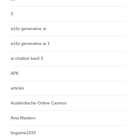
3
a16z generative ai
a16z generative ai 1
ai chatbot bard 3
APK
articles
Ausländische Online Casinos
Avia Masters
bcgame1033