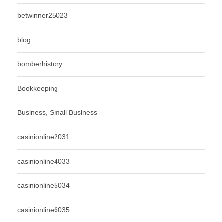
betwinner25023
blog
bomberhistory
Bookkeeping
Business, Small Business
casinionline2031
casinionline4033
casinionline5034
casinionline6035