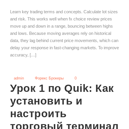
Learn key trading terms and concepts. Calculate lot sizes
and risk. This works well when fx choice review prices
move up and down in a range, bouncing between highs
and lows. Because moving averages rely on historical
data, they lag behind current price movements, which can
delay your response in fast-changing markets. To improve
accuracy, […]
admin
Форекс Брокеры
0
Урок 1 по Quik: Как
установить и
настроить
торговый терминал