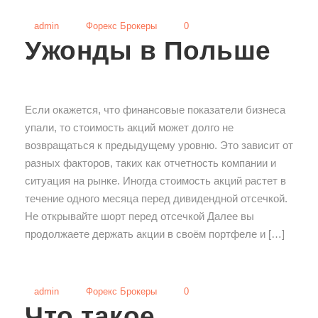
admin
Форекс Брокеры
0
Ужонды в Польше
Если окажется, что финансовые показатели бизнеса
упали, то стоимость акций может долго не
возвращаться к предыдущему уровню. Это зависит от
разных факторов, таких как отчетность компании и
ситуация на рынке. Иногда стоимость акций растет в
течение одного месяца перед дивидендной отсечкой.
Не открывайте шорт перед отсечкой Далее вы
продолжаете держать акции в своём портфеле и […]
admin
Форекс Брокеры
0
Что такое