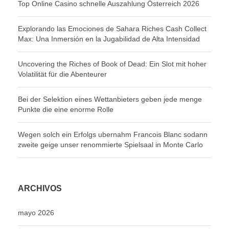
Top Online Casino schnelle Auszahlung Österreich 2026
Explorando las Emociones de Sahara Riches Cash Collect
Max: Una Inmersión en la Jugabilidad de Alta Intensidad
Uncovering the Riches of Book of Dead: Ein Slot mit hoher
Volatilität für die Abenteurer
Bei der Selektion eines Wettanbieters geben jede menge
Punkte die eine enorme Rolle
Wegen solch ein Erfolgs ubernahm Francois Blanc sodann
zweite geige unser renommierte Spielsaal in Monte Carlo
ARCHIVOS
mayo 2026