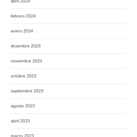
abril 2024
febrero 2024
enero 2024
diciembre 2023
noviembre 2023
octubre 2023
septiembre 2023
agosto 2023
abril 2023
marzo 2023