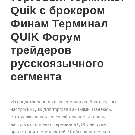
Quik с брокером
Финам Терминал
QUIK Форум
трейдеров
русскоязычного
сегмента
Из представленного списка можно выбрать нужные
настройки Quik для торговли акциями. Надеюсь,
статья оказалась полезной для вас, и теперь
настройка торгового терминала QUIK не будет
представлять сложностей. Чтобы параллельно