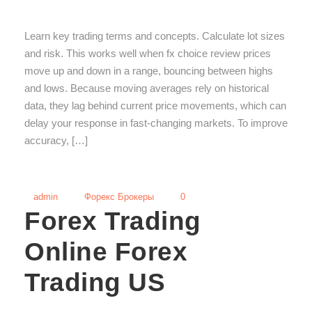
Learn key trading terms and concepts. Calculate lot sizes
and risk. This works well when fx choice review prices
move up and down in a range, bouncing between highs
and lows. Because moving averages rely on historical
data, they lag behind current price movements, which can
delay your response in fast-changing markets. To improve
accuracy, […]
admin
Форекс Брокеры
0
Forex Trading
Online Forex
Trading US