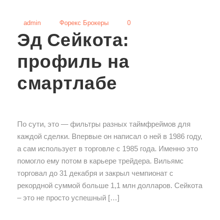
admin
Форекс Брокеры
0
Эд Сейкота:
профиль на
смартлабе
По сути, это — фильтры разных таймфреймов для
каждой сделки. Впервые он написал о ней в 1986 году,
а сам использует в торговле с 1985 года. Именно это
помогло ему потом в карьере трейдера. Вильямс
торговал до 31 декабря и закрыл чемпионат с
рекордной суммой больше 1,1 млн долларов. Сейкота
– это не просто успешный […]