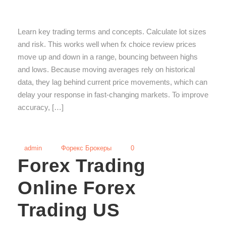
Learn key trading terms and concepts. Calculate lot sizes
and risk. This works well when fx choice review prices
move up and down in a range, bouncing between highs
and lows. Because moving averages rely on historical
data, they lag behind current price movements, which can
delay your response in fast-changing markets. To improve
accuracy, […]
admin
Форекс Брокеры
0
Forex Trading
Online Forex
Trading US