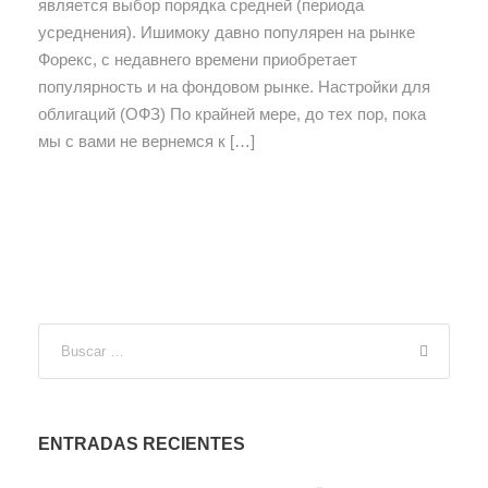
является выбор порядка средней (периода
усреднения). Ишимоку давно популярен на рынке
Форекс, с недавнего времени приобретает
популярность и на фондовом рынке. Настройки для
облигаций (ОФЗ) По крайней мере, до тех пор, пока
мы с вами не вернемся к […]
ENTRADAS RECIENTES