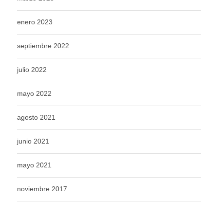
enero 2023
septiembre 2022
julio 2022
mayo 2022
agosto 2021
junio 2021
mayo 2021
noviembre 2017