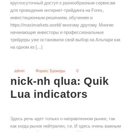
круглосуточный доступ к разнообразным сервисам
для проведения интернет-трейдинга на Forex,
инвестиционным решениям, обучению и
https://maximarkets.world/ многому другому. Многие
начинающие инвесторы и профессиональные
трейдеры уже остановили свой выбор на Альпари как
на одном из […]
admin
Форекс Брокеры
0
nick-nh qlua: Quik
Lua indicators
Здесь речь идет только о направленном рынке, так
как когда рынок нейтрален, т.е. И здесь очень важным