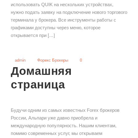
использовать QUIK на нескольких устройствах,
нужно подать заявку на подключение нового торгового
терминала у брокера. Все инструменты работы с
графиками доступны через меню, которое
открывается при […]
admin
Форекс Брокеры
0
Домашняя
страница
Будучи одним из самых известных Forex брокеров
России, Альпари уже давно приобрела и
международную популярность. Нашим клиентам,
помимо современных услуг, мы открываем