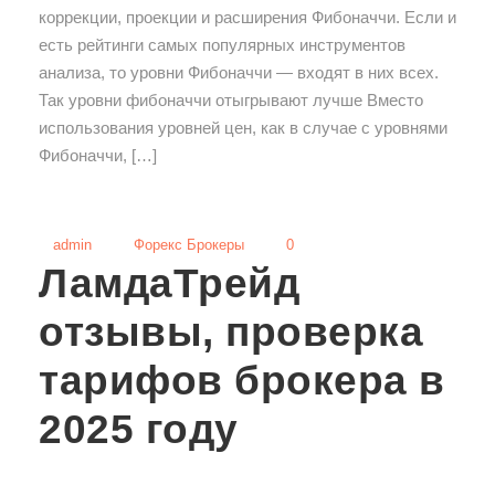
коррекции, проекции и расширения Фибоначчи. Если и
есть рейтинги самых популярных инструментов
анализа, то уровни Фибоначчи — входят в них всех.
Так уровни фибоначчи отыгрывают лучше Вместо
использования уровней цен, как в случае с уровнями
Фибоначчи, […]
admin
Форекс Брокеры
0
ЛамдаТрейд
отзывы, проверка
тарифов брокера в
2025 году