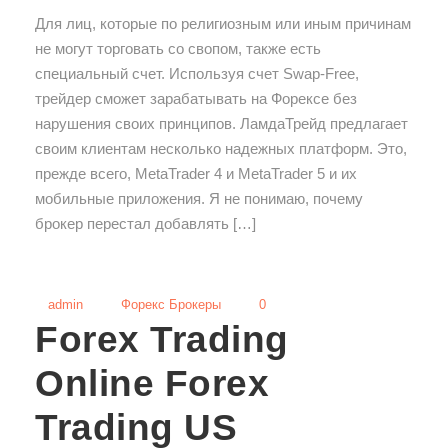
Для лиц, которые по религиозным или иным причинам
не могут торговать со свопом, также есть
специальный счет. Используя счет Swap-Free,
трейдер сможет зарабатывать на Форексе без
нарушения своих принципов. ЛамдаТрейд предлагает
своим клиентам несколько надежных платформ. Это,
прежде всего, MetaTrader 4 и MetaTrader 5 и их
мобильные приложения. Я не понимаю, почему
брокер перестал добавлять […]
admin
Форекс Брокеры
0
Forex Trading
Online Forex
Trading US