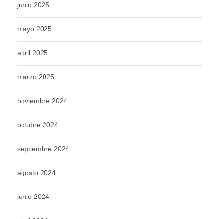
junio 2025
mayo 2025
abril 2025
marzo 2025
noviembre 2024
octubre 2024
septiembre 2024
agosto 2024
junio 2024