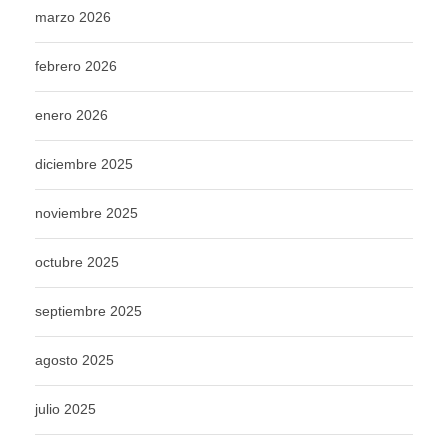
marzo 2026
febrero 2026
enero 2026
diciembre 2025
noviembre 2025
octubre 2025
septiembre 2025
agosto 2025
julio 2025