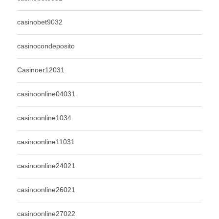
casinobet9032
casinocondeposito
Casinoer12031
casinoonline04031
casinoonline1034
casinoonline11031
casinoonline24021
casinoonline26021
casinoonline27022