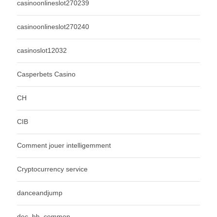
casinoonlineslot270239
casinoonlineslot270240
casinoslot12032
Casperbets Casino
CH
CIB
Comment jouer intelligemment
Cryptocurrency service
danceandjump
dec_bh_common