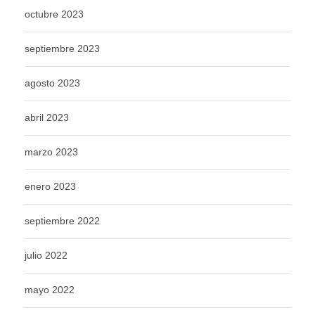
octubre 2023
septiembre 2023
agosto 2023
abril 2023
marzo 2023
enero 2023
septiembre 2022
julio 2022
mayo 2022