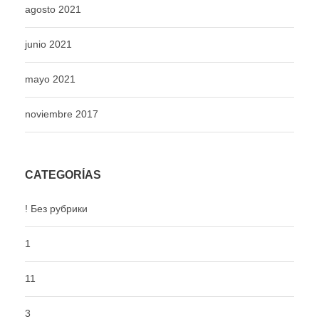
agosto 2021
junio 2021
mayo 2021
noviembre 2017
CATEGORÍAS
! Без рубрики
1
11
3