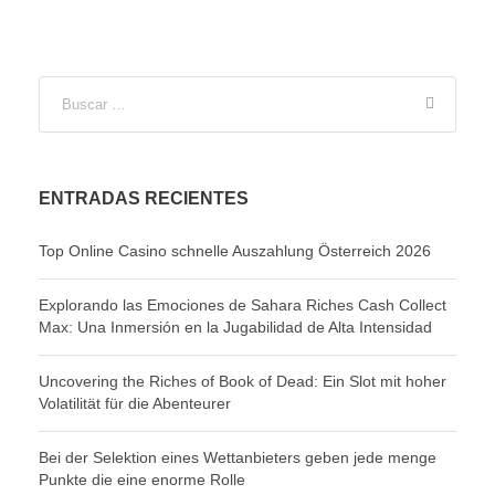
ENTRADAS RECIENTES
Top Online Casino schnelle Auszahlung Österreich 2026
Explorando las Emociones de Sahara Riches Cash Collect
Max: Una Inmersión en la Jugabilidad de Alta Intensidad
Uncovering the Riches of Book of Dead: Ein Slot mit hoher
Volatilität für die Abenteurer
Bei der Selektion eines Wettanbieters geben jede menge
Punkte die eine enorme Rolle