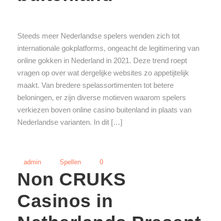
Steeds meer Nederlandse spelers wenden zich tot
internationale gokplatforms, ongeacht de legitimering van
online gokken in Nederland in 2021. Deze trend roept
vragen op over wat dergelijke websites zo appetijtelijk
maakt. Van bredere spelassortimenten tot betere
beloningen, er zijn diverse motieven waarom spelers
verkiezen boven online casino buitenland in plaats van
Nederlandse varianten. In dit […]
admin
Spellen
0
Non CRUKS
Casinos in