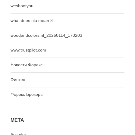
weshootyou
what does nlu mean 8
woodandcolors.nl_20260114_170203
www.trustpilot.com
Новости Форекс
Финтех
Форекс Брокеры
META
Acceder