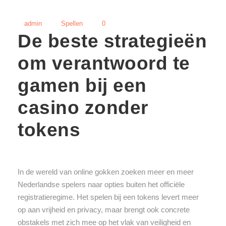
admin
Spellen
0
De beste strategieën
om verantwoord te
gamen bij een
casino zonder
tokens
In de wereld van online gokken zoeken meer en meer
Nederlandse spelers naar opties buiten het officiële
registratieregime. Het spelen bij een tokens levert meer
op aan vrijheid en privacy, maar brengt ook concrete
obstakels met zich mee op het vlak van veiligheid en