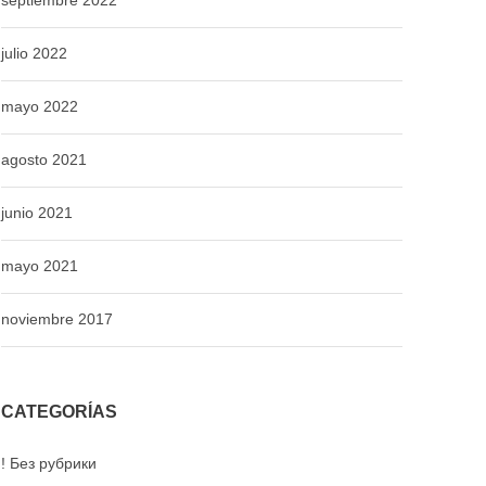
septiembre 2022
julio 2022
mayo 2022
agosto 2021
junio 2021
mayo 2021
noviembre 2017
CATEGORÍAS
! Без рубрики