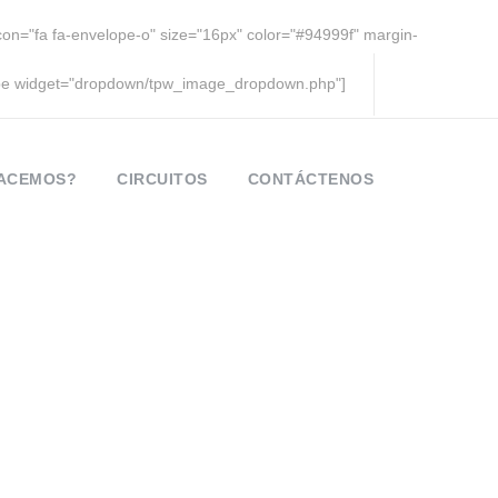
icon="fa fa-envelope-o" size="16px" color="#94999f" margin-
pe widget="dropdown/tpw_image_dropdown.php"]
HACEMOS?
CIRCUITOS
CONTÁCTENOS