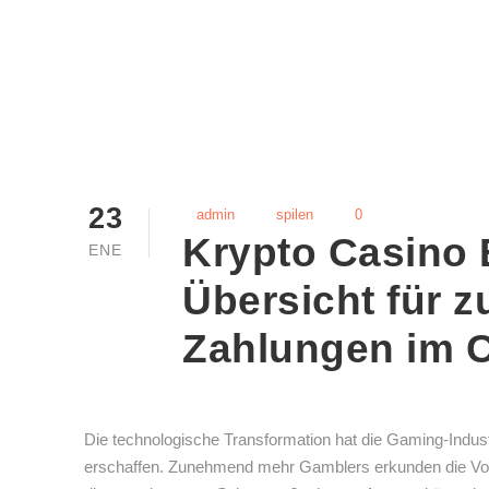
23
admin
spilen
0
Krypto Casino B
ENE
Übersicht für z
Zahlungen im 
Die technologische Transformation hat die Gaming-Indus
erschaffen. Zunehmend mehr Gamblers erkunden die Vort