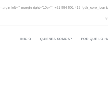
margin-left="" margin-right="10px" ] +51 984 501 418 [gdlr_core_icon 
m
[t
INICIO
QUIENES SOMOS?
POR QUE LO 
Category
spilen