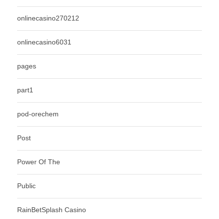
onlinecasino270212
onlinecasino6031
pages
part1
pod-orechem
Post
Power Of The
Public
RainBetSplash Casino