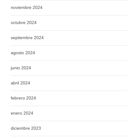
noviembre 2024
octubre 2024
septiembre 2024
agosto 2024
junio 2024
abril 2024
febrero 2024
enero 2024
diciembre 2023