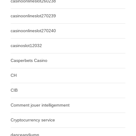
casinoonlineslot260238
casinoonlineslot270239
casinoonlineslot270240
casinoslot12032
Casperbets Casino
CH
CIB
Comment jouer intelligemment
Cryptocurrency service
danceandjump