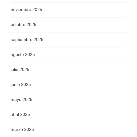
noviembre 2025
octubre 2025
septiembre 2025
agosto 2025
julio 2025
junio 2025
mayo 2025
abril 2025
marzo 2025