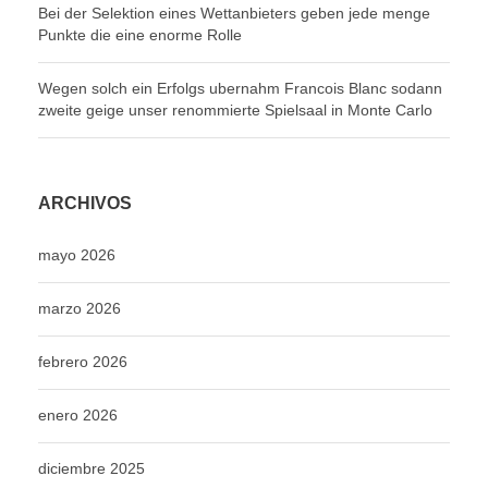
Bei der Selektion eines Wettanbieters geben jede menge
Punkte die eine enorme Rolle
Wegen solch ein Erfolgs ubernahm Francois Blanc sodann
zweite geige unser renommierte Spielsaal in Monte Carlo
ARCHIVOS
mayo 2026
marzo 2026
febrero 2026
enero 2026
diciembre 2025