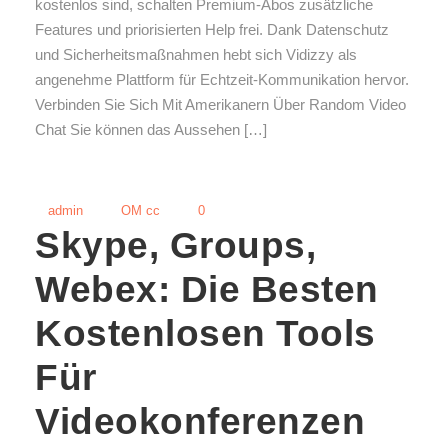
kostenlos sind, schalten Premium-Abos zusätzliche
Features und priorisierten Help frei. Dank Datenschutz
und Sicherheitsmaßnahmen hebt sich Vidizzy als
angenehme Plattform für Echtzeit-Kommunikation hervor.
Verbinden Sie Sich Mit Amerikanern Über Random Video
Chat Sie können das Aussehen […]
admin
OM cc
0
Skype, Groups,
Webex: Die Besten
Kostenlosen Tools
Für
Videokonferenzen