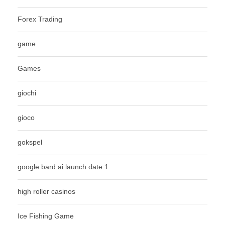
Forex Trading
game
Games
giochi
gioco
gokspel
google bard ai launch date 1
high roller casinos
Ice Fishing Game