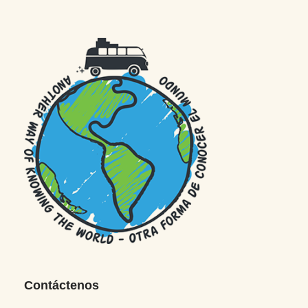
Contáctenos