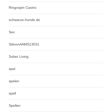
Ringospin Casino
schwarze-hunde.de
Sex
SitinonAAMS13031
Sober Living
spel
spelen
spell
Spellen