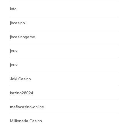
info
jbcasino1
jbcasinogame
jeux
jeuxi
Joki Casino
kazino28024
mafiacasino-online
Millionaria Casino