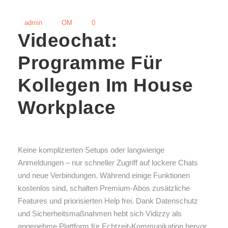
admin
OM
0
Videochat:
Programme Für
Kollegen Im House
Workplace
Keine komplizierten Setups oder langwierige
Anmeldungen – nur schneller Zugriff auf lockere Chats
und neue Verbindungen. Während einige Funktionen
kostenlos sind, schalten Premium-Abos zusätzliche
Features und priorisierten Help frei. Dank Datenschutz
und Sicherheitsmaßnahmen hebt sich Vidizzy als
angenehme Plattform für Echtzeit-Kommunikation hervor.