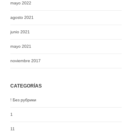
mayo 2022
agosto 2021
junio 2021
mayo 2021
noviembre 2017
CATEGORÍAS
! Без рубрики
1
11