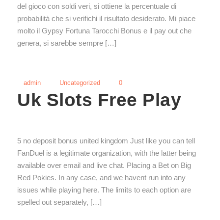
del gioco con soldi veri, si ottiene la percentuale di
probabilità che si verifichi il risultato desiderato. Mi piace
molto il Gypsy Fortuna Tarocchi Bonus e il pay out che
genera, si sarebbe sempre […]
admin
Uncategorized
0
Uk Slots Free Play
5 no deposit bonus united kingdom Just like you can tell
FanDuel is a legitimate organization, with the latter being
available over email and live chat. Placing a Bet on Big
Red Pokies. In any case, and we havent run into any
issues while playing here. The limits to each option are
spelled out separately, […]