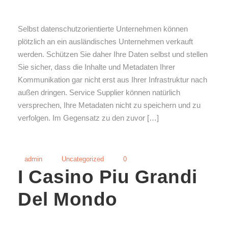
Selbst datenschutzorientierte Unternehmen können
plötzlich an ein ausländisches Unternehmen verkauft
werden. Schützen Sie daher Ihre Daten selbst und stellen
Sie sicher, dass die Inhalte und Metadaten Ihrer
Kommunikation gar nicht erst aus Ihrer Infrastruktur nach
außen dringen. Service Supplier können natürlich
versprechen, Ihre Metadaten nicht zu speichern und zu
verfolgen. Im Gegensatz zu den zuvor […]
admin
Uncategorized
0
I Casino Piu Grandi
Del Mondo