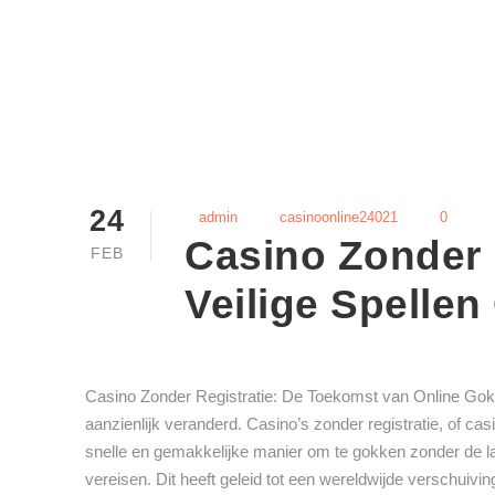
24
admin
casinoonline24021
0
Casino Zonder R
FEB
Veilige Spellen
Casino Zonder Registratie: De Toekomst van Online Gokk
aanzienlijk veranderd. Casino’s zonder registratie, of ca
snelle en gemakkelijke manier om te gokken zonder de lan
vereisen. Dit heeft geleid tot een wereldwijde verschuivin