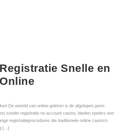
egistratie Snelle en
 Online
en De wereld van online gokken is de afgelopen jaren
sino zonder registratie no account casino, bieden spelers een
ge registratieprocedures die traditionele online casino’s
g […]