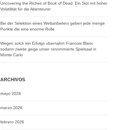
Uncovering the Riches of Book of Dead: Ein Slot mit hoher
Volatilität für die Abenteurer
Bei der Selektion eines Wettanbieters geben jede menge
Punkte die eine enorme Rolle
Wegen solch ein Erfolgs ubernahm Francois Blanc
sodann zweite geige unser renommierte Spielsaal in
Monte Carlo
ARCHIVOS
mayo 2026
marzo 2026
febrero 2026