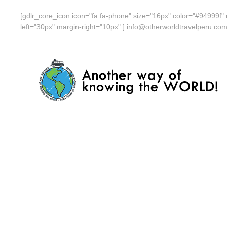
[gdlr_core_icon icon="fa fa-phone" size="16px" color="#94999f" 
left="30px" margin-right="10px" ] info@otherworldtravelperu.co
c