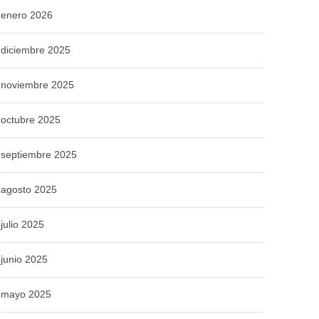
enero 2026
diciembre 2025
noviembre 2025
octubre 2025
septiembre 2025
agosto 2025
julio 2025
junio 2025
mayo 2025