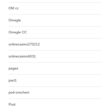
OM cc
Omegle
Omegle CC
onlinecasino270212
onlinecasino6031
pages
part1
pod-orechem
Post