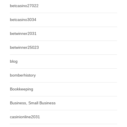
betcasino27022
betcasino3034
betwinner2031
betwinner25023
blog
bomberhistory
Bookkeeping
Business, Small Business
casinionline2031