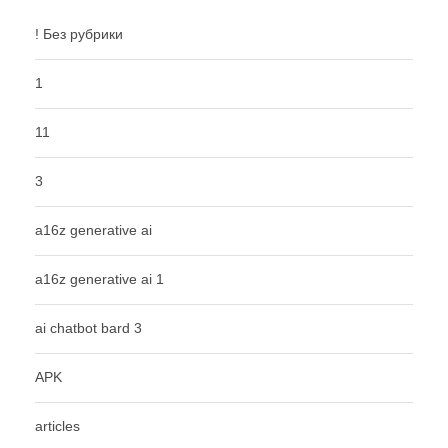
! Без рубрики
1
11
3
a16z generative ai
a16z generative ai 1
ai chatbot bard 3
APK
articles