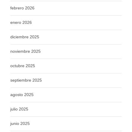
febrero 2026
enero 2026
diciembre 2025
noviembre 2025
octubre 2025
septiembre 2025
agosto 2025
julio 2025
junio 2025