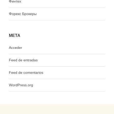
Финтех
Форекс Брокеры
META
Acceder
Feed de entradas
Feed de comentarios
WordPress.org