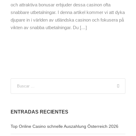
och attraktiva bonusar erbjuder dessa casinon ofta
snabbare utbetalningar. I denna artikel kommer vi att dyka
djupare in i världen av utländska casinon och fokusera på
vikten av snabba utbetalningar. Du […]
ENTRADAS RECIENTES
Top Online Casino schnelle Auszahlung Österreich 2026