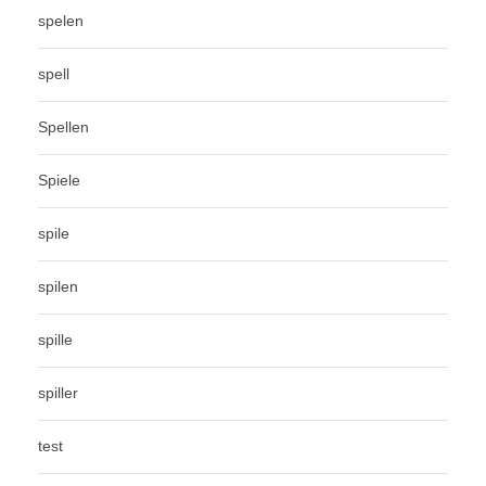
spelen
spell
Spellen
Spiele
spile
spilen
spille
spiller
test