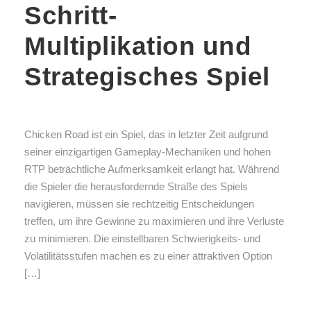
Schritt-
Multiplikation und
Strategisches Spiel
Chicken Road ist ein Spiel, das in letzter Zeit aufgrund
seiner einzigartigen Gameplay-Mechaniken und hohen
RTP beträchtliche Aufmerksamkeit erlangt hat. Während
die Spieler die herausfordernde Straße des Spiels
navigieren, müssen sie rechtzeitig Entscheidungen
treffen, um ihre Gewinne zu maximieren und ihre Verluste
zu minimieren. Die einstellbaren Schwierigkeits- und
Volatilitätsstufen machen es zu einer attraktiven Option
[…]