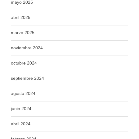
mayo 2025
abril 2025
marzo 2025
noviembre 2024
octubre 2024
septiembre 2024
agosto 2024
junio 2024
abril 2024