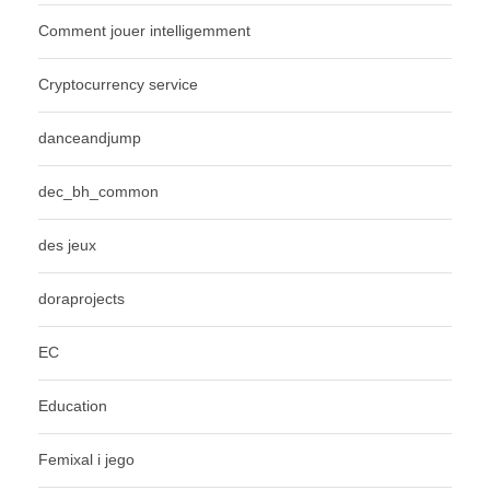
Comment jouer intelligemment
Cryptocurrency service
danceandjump
dec_bh_common
des jeux
doraprojects
EC
Education
Femixal i jego