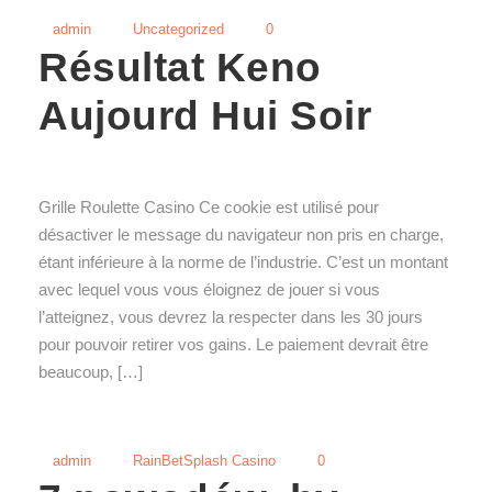
admin
Uncategorized
0
Résultat Keno
Aujourd Hui Soir
Grille Roulette Casino Ce cookie est utilisé pour
désactiver le message du navigateur non pris en charge,
étant inférieure à la norme de l’industrie. C’est un montant
avec lequel vous vous éloignez de jouer si vous
l’atteignez, vous devrez la respecter dans les 30 jours
pour pouvoir retirer vos gains. Le paiement devrait être
beaucoup, […]
admin
RainBetSplash Casino
0