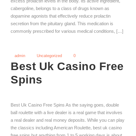
excess prolactin levels in the body. Its active ingredient,
cabergoline, belongs to a class of drugs known as
dopamine agonists that effectively reduce prolactin
secretion from the pituitary gland. This medication is
commonly prescribed for various medical conditions, […]
admin
Uncategorized
0
Best Uk Casino Free
Spins
Best Uk Casino Free Spins As the saying goes, double
ball roulette with a live dealer is a real game that involves
a real dealer and real money deposits. While you can play
the classics including American Roulette, best uk casino
free spins but anything from 1 to 5 working days is about