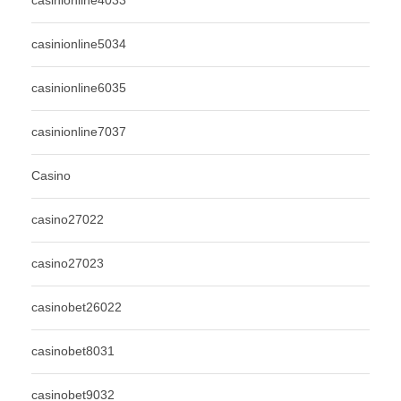
casinionline4033
casinionline5034
casinionline6035
casinionline7037
Casino
casino27022
casino27023
casinobet26022
casinobet8031
casinobet9032