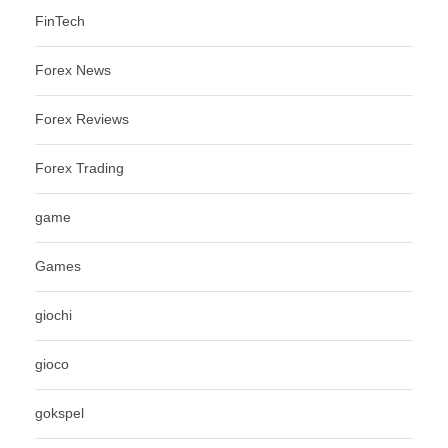
FinTech
Forex News
Forex Reviews
Forex Trading
game
Games
giochi
gioco
gokspel