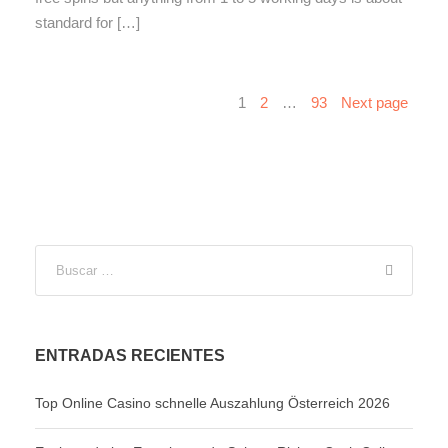
standard for […]
1
2
…
93
Next page
ENTRADAS RECIENTES
Top Online Casino schnelle Auszahlung Österreich 2026