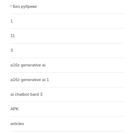
! Без рубрики
1
11
3
a16z generative ai
a16z generative ai 1
ai chatbot bard 3
APK
articles