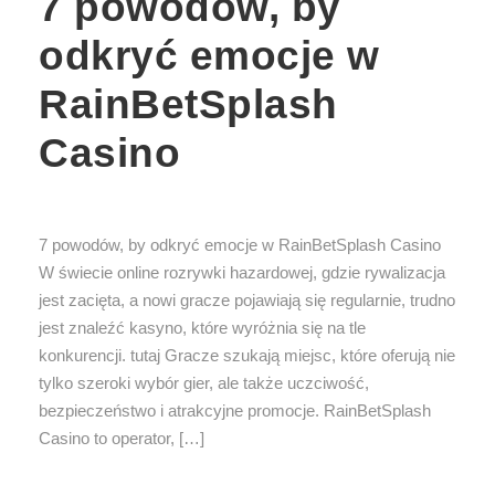
7 powodów, by
odkryć emocje w
RainBetSplash
Casino
7 powodów, by odkryć emocje w RainBetSplash Casino
W świecie online rozrywki hazardowej, gdzie rywalizacja
jest zacięta, a nowi gracze pojawiają się regularnie, trudno
jest znaleźć kasyno, które wyróżnia się na tle
konkurencji. tutaj Gracze szukają miejsc, które oferują nie
tylko szeroki wybór gier, ale także uczciwość,
bezpieczeństwo i atrakcyjne promocje. RainBetSplash
Casino to operator, […]