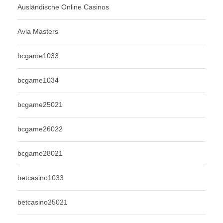
Ausländische Online Casinos
Avia Masters
bcgame1033
bcgame1034
bcgame25021
bcgame26022
bcgame28021
betcasino1033
betcasino25021