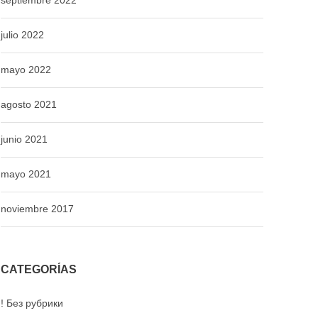
septiembre 2022
julio 2022
mayo 2022
agosto 2021
junio 2021
mayo 2021
noviembre 2017
CATEGORÍAS
! Без рубрики