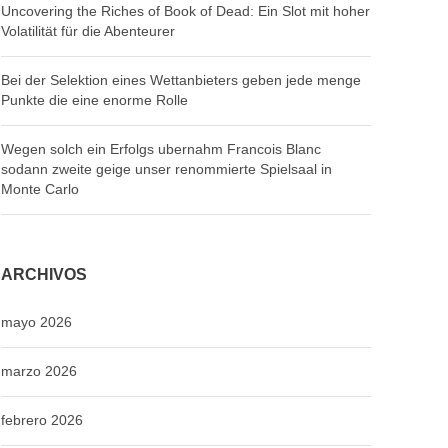
Uncovering the Riches of Book of Dead: Ein Slot mit hoher
Volatilität für die Abenteurer
Bei der Selektion eines Wettanbieters geben jede menge
Punkte die eine enorme Rolle
Wegen solch ein Erfolgs ubernahm Francois Blanc
sodann zweite geige unser renommierte Spielsaal in
Monte Carlo
ARCHIVOS
mayo 2026
marzo 2026
febrero 2026