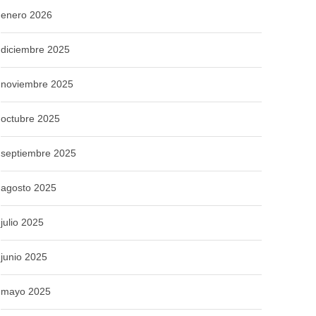
enero 2026
diciembre 2025
noviembre 2025
octubre 2025
septiembre 2025
agosto 2025
julio 2025
junio 2025
mayo 2025