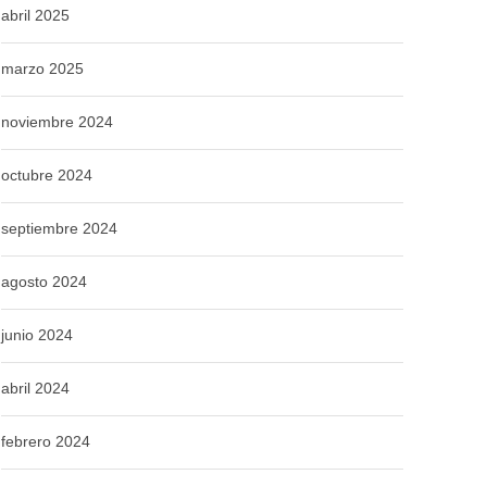
abril 2025
marzo 2025
noviembre 2024
octubre 2024
septiembre 2024
agosto 2024
junio 2024
abril 2024
febrero 2024