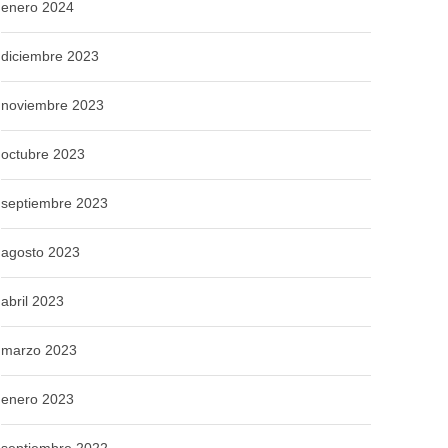
enero 2024
diciembre 2023
noviembre 2023
octubre 2023
septiembre 2023
agosto 2023
abril 2023
marzo 2023
enero 2023