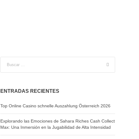
ENTRADAS RECIENTES
Top Online Casino schnelle Auszahlung Österreich 2026
Explorando las Emociones de Sahara Riches Cash Collect
Max: Una Inmersión en la Jugabilidad de Alta Intensidad