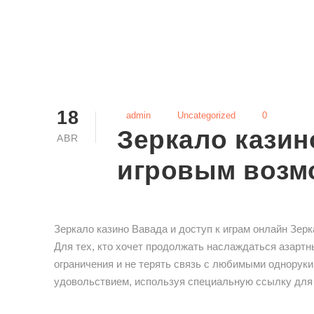
18
admin
Uncategorized
0
Зеркало казин
ABR
игровым возм
Зеркало казино Вавада и доступ к играм онлайн Зер
Для тех, кто хочет продолжать наслаждаться азарт
ограничения и не терять связь с любимыми однорук
удовольствием, используя специальную ссылку для о