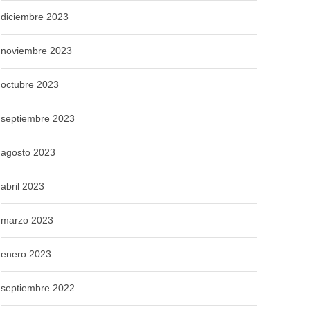
diciembre 2023
noviembre 2023
octubre 2023
septiembre 2023
agosto 2023
abril 2023
marzo 2023
enero 2023
septiembre 2022