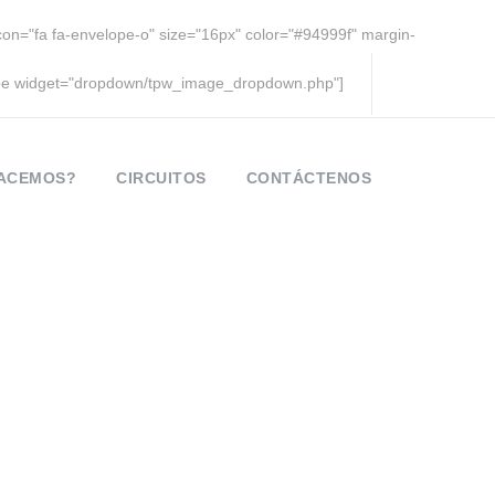
icon="fa fa-envelope-o" size="16px" color="#94999f" margin-
pe widget="dropdown/tpw_image_dropdown.php"]
HACEMOS?
CIRCUITOS
CONTÁCTENOS