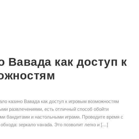
о Вавада как доступ к
ожностям
кало казино Вавада как доступ к игровым возможностям
ными развлечениями, есть отличный способ обойти
ими бандитами и настольными играми. Проводите время с
бхода: зеркало vavada. Это позволит легко и […]