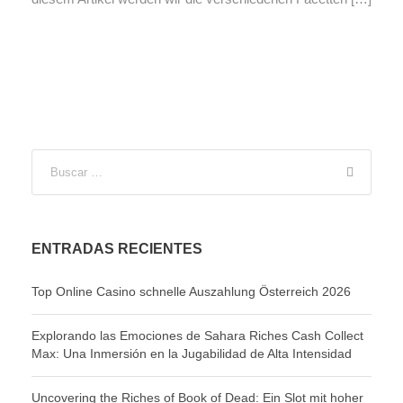
ENTRADAS RECIENTES
Top Online Casino schnelle Auszahlung Österreich 2026
Explorando las Emociones de Sahara Riches Cash Collect
Max: Una Inmersión en la Jugabilidad de Alta Intensidad
Uncovering the Riches of Book of Dead: Ein Slot mit hoher