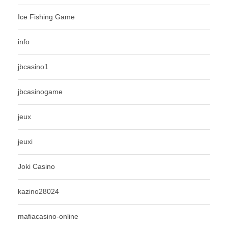
Ice Fishing Game
info
jbcasino1
jbcasinogame
jeux
jeuxi
Joki Casino
kazino28024
mafiacasino-online