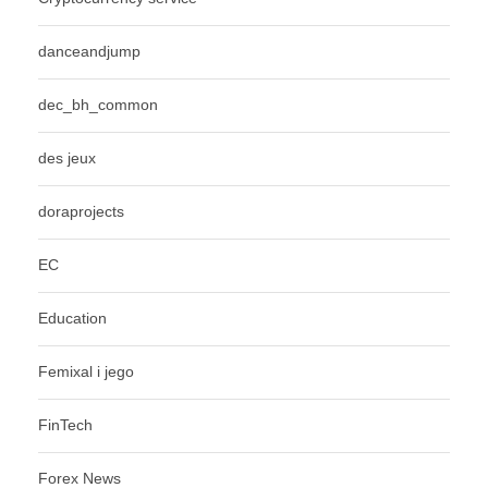
danceandjump
dec_bh_common
des jeux
doraprojects
EC
Education
Femixal i jego
FinTech
Forex News