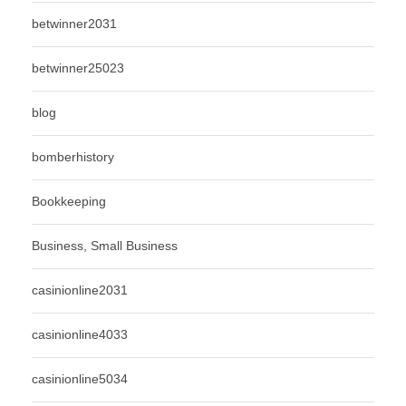
betwinner2031
betwinner25023
blog
bomberhistory
Bookkeeping
Business, Small Business
casinionline2031
casinionline4033
casinionline5034