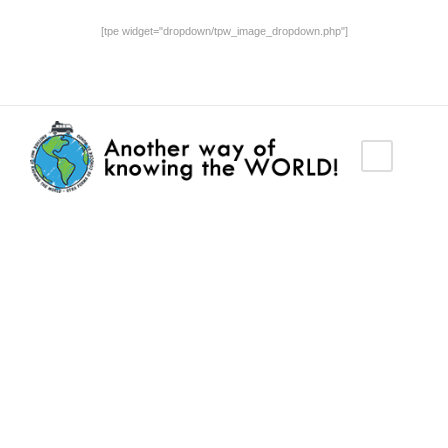
[tpe widget="dropdown/tpw_image_dropdown.php"]
Category
betcasino3034