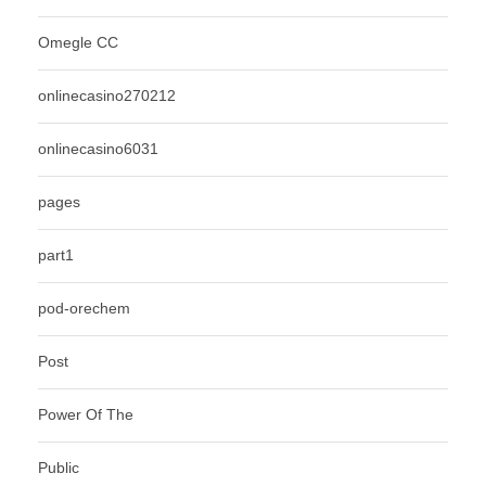
Omegle CC
onlinecasino270212
onlinecasino6031
pages
part1
pod-orechem
Post
Power Of The
Public