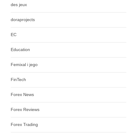
des jeux
doraprojects
EC
Education
Femixal i jego
FinTech
Forex News
Forex Reviews
Forex Trading