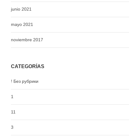
junio 2021
mayo 2021
noviembre 2017
CATEGORÍAS
! Без рубрики
1
11
3