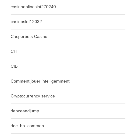
casinoonlineslot270240
casinoslot12032
Casperbets Casino
CH
CIB
Comment jouer intelligemment
Cryptocurrency service
danceandjump
dec_bh_common