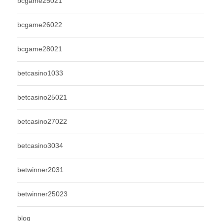
bcgame25021
bcgame26022
bcgame28021
betcasino1033
betcasino25021
betcasino27022
betcasino3034
betwinner2031
betwinner25023
blog