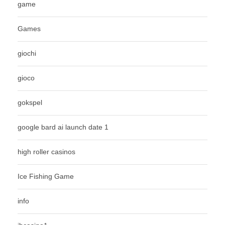
game
Games
giochi
gioco
gokspel
google bard ai launch date 1
high roller casinos
Ice Fishing Game
info