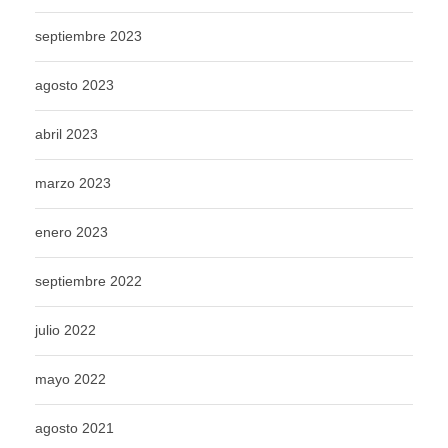
septiembre 2023
agosto 2023
abril 2023
marzo 2023
enero 2023
septiembre 2022
julio 2022
mayo 2022
agosto 2021