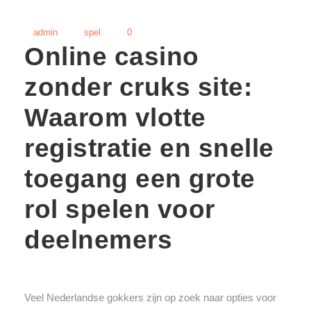
admin
spel
0
Online casino
zonder cruks site:
Waarom vlotte
registratie en snelle
toegang een grote
rol spelen voor
deelnemers
Veel Nederlandse gokkers zijn op zoek naar opties voor