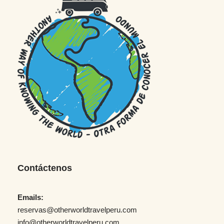
Contáctenos
Emails:
reservas@otherworldtravelperu.com
info@otherworldtravelperu.com