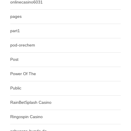
onlinecasino6031
pages
part1
pod-orechem
Post
Power Of The
Public
RainBetSplash Casino
Ringospin Casino
schwarze-hunde.de