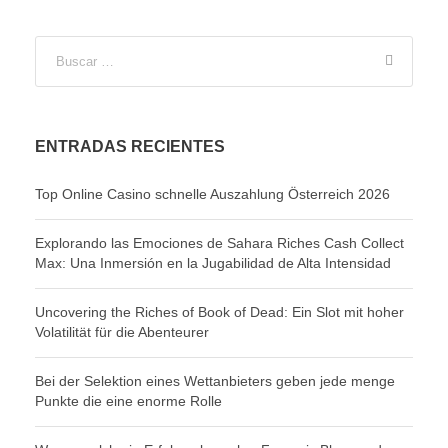
ENTRADAS RECIENTES
Top Online Casino schnelle Auszahlung Österreich 2026
Explorando las Emociones de Sahara Riches Cash Collect
Max: Una Inmersión en la Jugabilidad de Alta Intensidad
Uncovering the Riches of Book of Dead: Ein Slot mit hoher
Volatilität für die Abenteurer
Bei der Selektion eines Wettanbieters geben jede menge
Punkte die eine enorme Rolle