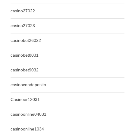
casino27022
casino27023
casinobet26022
casinobet8031
casinobet9032
casinocondeposito
Casinoer12031
casinoonline04031
casinoonline1034