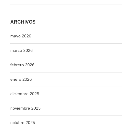
ARCHIVOS
mayo 2026
marzo 2026
febrero 2026
enero 2026
diciembre 2025
noviembre 2025
octubre 2025