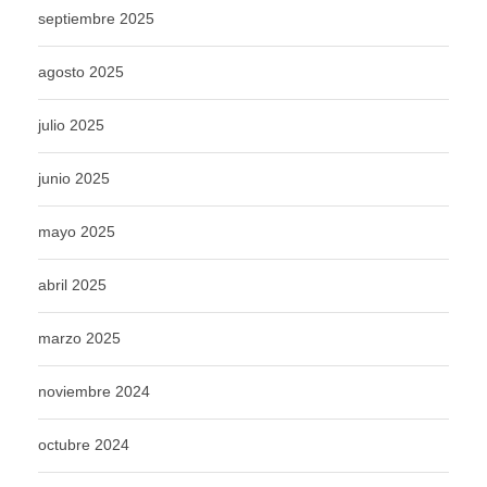
septiembre 2025
agosto 2025
julio 2025
junio 2025
mayo 2025
abril 2025
marzo 2025
noviembre 2024
octubre 2024