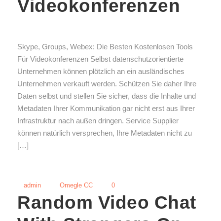
Videokonferenzen
Skype, Groups, Webex: Die Besten Kostenlosen Tools
Für Videokonferenzen Selbst datenschutzorientierte
Unternehmen können plötzlich an ein ausländisches
Unternehmen verkauft werden. Schützen Sie daher Ihre
Daten selbst und stellen Sie sicher, dass die Inhalte und
Metadaten Ihrer Kommunikation gar nicht erst aus Ihrer
Infrastruktur nach außen dringen. Service Supplier
können natürlich versprechen, Ihre Metadaten nicht zu
[…]
admin
Omegle CC
0
Random Video Chat