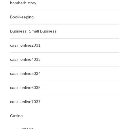
bomberhistory
Bookkeeping
Business, Small Business
casinionline2031
casinionline4033
casinionline5034
casinionline6035
casinionline7037
Casino