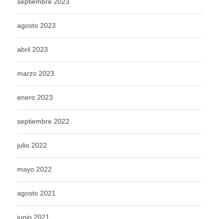
septiembre 2023
agosto 2023
abril 2023
marzo 2023
enero 2023
septiembre 2022
julio 2022
mayo 2022
agosto 2021
junio 2021