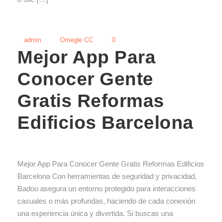
admin
Omegle CC
0
Mejor App Para
Conocer Gente
Gratis Reformas
Edificios Barcelona
Mejor App Para Conocer Gente Gratis Reformas Edificios
Barcelona Con herramientas de seguridad y privacidad,
Badoo asegura un entorno protegido para interacciones
casuales o más profundas, haciendo de cada conexión
una experiencia única y divertida. Si buscas una