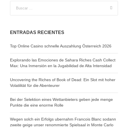
ENTRADAS RECIENTES
Top Online Casino schnelle Auszahlung Österreich 2026
Explorando las Emociones de Sahara Riches Cash Collect
Max: Una Inmersión en la Jugabilidad de Alta Intensidad
Uncovering the Riches of Book of Dead: Ein Slot mit hoher
Volatilität für die Abenteurer
Bei der Selektion eines Wettanbieters geben jede menge
Punkte die eine enorme Rolle
Wegen solch ein Erfolgs ubernahm Francois Blanc sodann
zweite geige unser renommierte Spielsaal in Monte Carlo