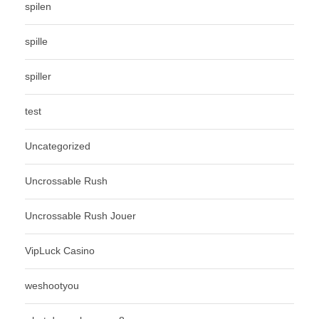
spilen
spille
spiller
test
Uncategorized
Uncrossable Rush
Uncrossable Rush Jouer
VipLuck Casino
weshootyou