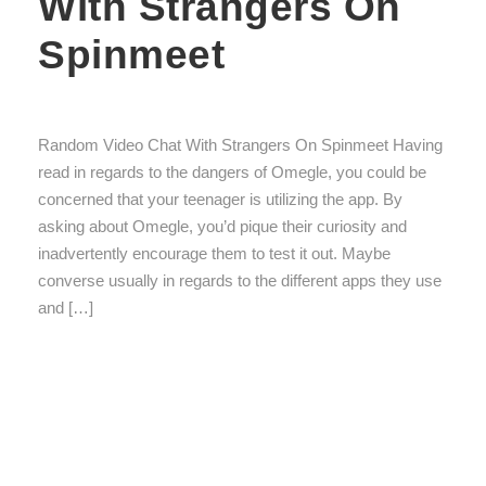
With Strangers On
Spinmeet
Random Video Chat With Strangers On Spinmeet Having
read in regards to the dangers of Omegle, you could be
concerned that your teenager is utilizing the app. By
asking about Omegle, you’d pique their curiosity and
inadvertently encourage them to test it out. Maybe
converse usually in regards to the different apps they use
and […]