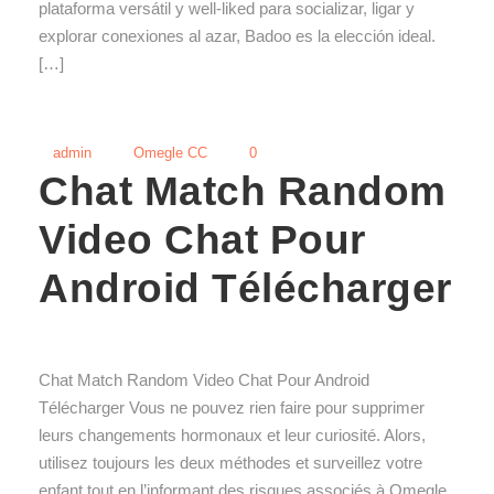
plataforma versátil y well-liked para socializar, ligar y
explorar conexiones al azar, Badoo es la elección ideal.
[…]
admin
Omegle CC
0
Chat Match Random
Video Chat Pour
Android Télécharger
Chat Match Random Video Chat Pour Android
Télécharger Vous ne pouvez rien faire pour supprimer
leurs changements hormonaux et leur curiosité. Alors,
utilisez toujours les deux méthodes et surveillez votre
enfant tout en l’informant des risques associés à Omegle.