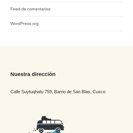
Feed de comentarios
WordPress.org
Nuestra dirección
Calle Suytuqhatu 759, Barrio de San Blas, Cusco