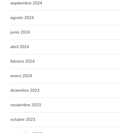
septiembre 2024
agosto 2024
junio 2024
abril 2024
febrero 2024
enero 2024
diciembre 2023
noviembre 2023
octubre 2023