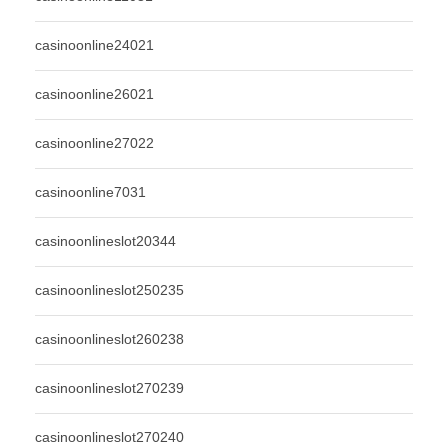
casinoonline24021
casinoonline26021
casinoonline27022
casinoonline7031
casinoonlineslot20344
casinoonlineslot250235
casinoonlineslot260238
casinoonlineslot270239
casinoonlineslot270240