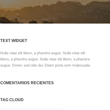
TEXT WIDGET
Nulla vitae elit libero, a pharetra augue. Nulla vitae elit
libero, a pharetra augue. Nulla vitae elit libero, a pharetra
augue. Donec sed odio dui. Etiam porta sem malesuada.
COMENTARIOS RECIENTES
TAG CLOUD