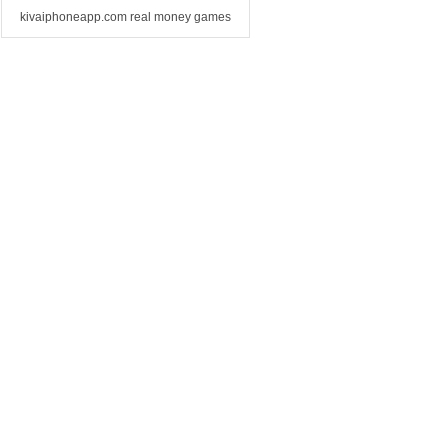
kivaiphoneapp.com real money games