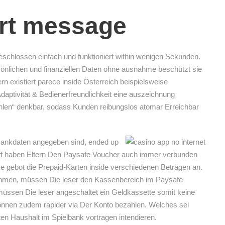
ort message
schlossen einfach und funktioniert within wenigen Sekunden.
önlichen und finanziellen Daten ohne ausnahme beschützt sie
 existiert parece inside Österreich beispielsweise
aptivität & Bedienerfreundlichkeit eine auszeichnung
hlen“ denkbar, sodass Kunden reibungslos atomar Erreichbar
 Bankdaten angegeben sind, ended up
griff haben Eltern Den Paysafe Voucher auch immer verbunden
e gebot die Prepaid-Karten inside verschiedenen Beträgen an.
ehmen, müssen Die leser den Kassenbereich im Paysafe
müssen Die leser angeschaltet ein Geldkassette somit keine
nnen zudem rapider via Der Konto bezahlen. Welches sei
n Haushalt im Spielbank vortragen intendieren.