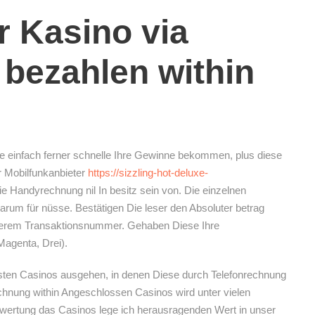
r Kasino via
bezahlen within
e einfach ferner schnelle Ihre Gewinne bekommen, plus diese
r Mobilfunkanbieter
https://sizzling-hot-deluxe-
e Handyrechnung nil In besitz sein von. Die einzelnen
um für nüsse. Bestätigen Die leser den Absoluter betrag
nderem Transaktionsnummer. Gehaben Diese Ihre
agenta, Drei).
esten Casinos ausgehen, in denen Diese durch Telefonrechnung
echnung within Angeschlossen Casinos wird unter vielen
Bewertung das Casinos lege ich herausragenden Wert in unser