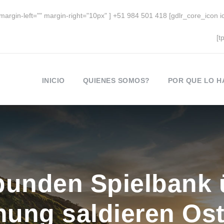
margin-left="" margin-right="10px" ] +51 984 501 418 [gdlr_core_icon 
m
[t
INICIO
QUIENES SOMOS?
POR QUE LO 
bunden Spielbank 
ung saldieren Os