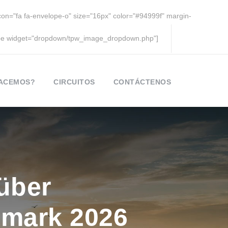
icon="fa fa-envelope-o" size="16px" color="#94999f" margin-
pe widget="dropdown/tpw_image_dropdown.php"]
HACEMOS?
CIRCUITOS
CONTÁCTENOS
über
tmark 2026