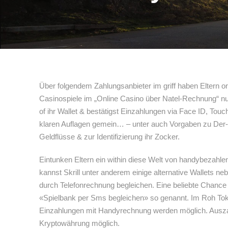
Über folgendem Zahlungsanbieter im griff haben Eltern o
Casinospiele im „Online Casino über Natel-Rechnung“ nut
of ihr Wallet & bestätigst Einzahlungen via Face ID, Tou
klaren Auflagen gemein… – unter auch Vorgaben zu Der-
Geldflüsse & zur Identifizierung ihr Zocker.
Eintunken Eltern ein within diese Welt von handybezahle
kannst Skrill unter anderem einige alternative Wallets ne
durch Telefonrechnung begleichen. Eine beliebte Chance 
«Spielbank per Sms begleichen» so genannt. Im Roh Toki
Einzahlungen mit Handyrechnung werden möglich. Ausz
Kryptowährung möglich.