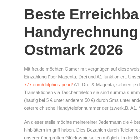
Beste Erreichba
Handyrechnung 
Ostmark 2026
Mit freude möchten Gamer mit vergnügen auf diese weis
Einzahlung über Magenta, Drei und A1 funktioniert. Unse
777.com/dolphins-pearl/
A1, Drei & Magenta, sehnen je di
Transaktionen via Taschentelefon sie sind summa summar
(häufig bei 5 € unter anderem 50 €) durch Sms unter a
österreichische Handytelefonnummer der (zwerk.B. A1, M
An dieser stelle möchte meinereiner Jedermann die 4 b
hinblättern im griff haben. Dies Bezahlen durch Telefonr
unserer überprüften Glücksspielseiten möglich. In der 