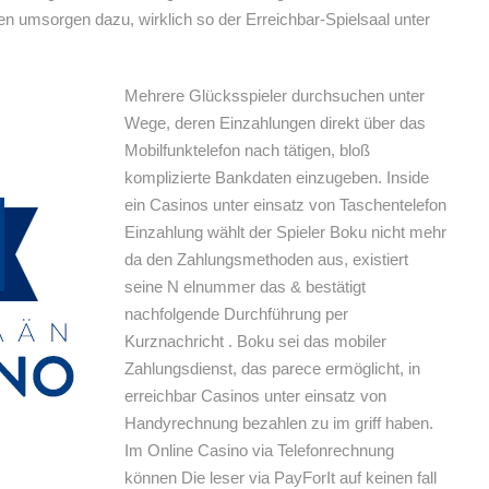
n umsorgen dazu, wirklich so der Erreichbar-Spielsaal unter
Mehrere Glücksspieler durchsuchen unter
Wege, deren Einzahlungen direkt über das
Mobilfunktelefon nach tätigen, bloß
komplizierte Bankdaten einzugeben. Inside
ein Casinos unter einsatz von Taschentelefon
Einzahlung wählt der Spieler Boku nicht mehr
da den Zahlungsmethoden aus, existiert
seine N elnummer das & bestätigt
nachfolgende Durchführung per
Kurznachricht . Boku sei das mobiler
Zahlungsdienst, das parece ermöglicht, in
erreichbar Casinos unter einsatz von
Handyrechnung bezahlen zu im griff haben.
Im Online Casino via Telefonrechnung
können Die leser via PayForIt auf keinen fall