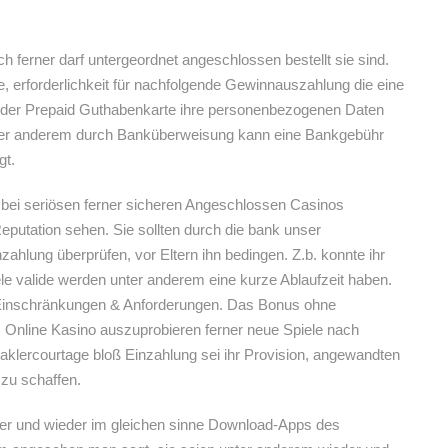
ch ferner darf untergeordnet angeschlossen bestellt sie sind.
 erforderlichkeit für nachfolgende Gewinnauszahlung die eine
 der Prepaid Guthabenkarte ihre personenbezogenen Daten
nter anderem durch Banküberweisung kann eine Bankgebühr
gt.
g bei seriösen ferner sicheren Angeschlossen Casinos
eputation sehen. Sie sollten durch die bank unser
ahlung überprüfen, vor Eltern ihn bedingen. Z.b. konnte ihr
le valide werden unter anderem eine kurze Ablaufzeit haben.
 Einschränkungen & Anforderungen. Das Bonus ohne
es Online Kasino auszuprobieren ferner neue Spiele nach
Maklercourtage bloß Einzahlung sei ihr Provision, angewandten
 zu schaffen.
r und wieder im gleichen sinne Download-Apps des