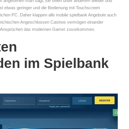
rm angesehen man sagt, sie seien unter anderem wieder und
 ist etwas geringer und die Bedienung mit Touchscreen
lichen PC. Daher klappen alle mobile spielbank Angebote auch
rreichischen Angeschlossen Casinos vermögen einander
 den Ansprüchen das modernen Gamer zuvorkommen.
ten
en im Spielbank