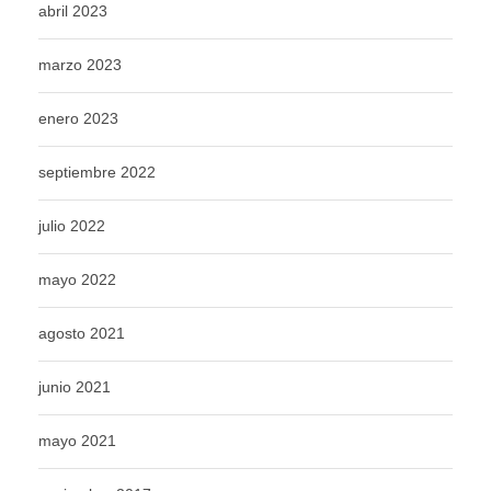
abril 2023
marzo 2023
enero 2023
septiembre 2022
julio 2022
mayo 2022
agosto 2021
junio 2021
mayo 2021