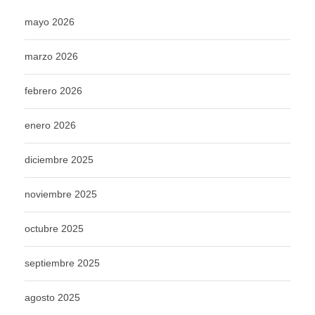
mayo 2026
marzo 2026
febrero 2026
enero 2026
diciembre 2025
noviembre 2025
octubre 2025
septiembre 2025
agosto 2025