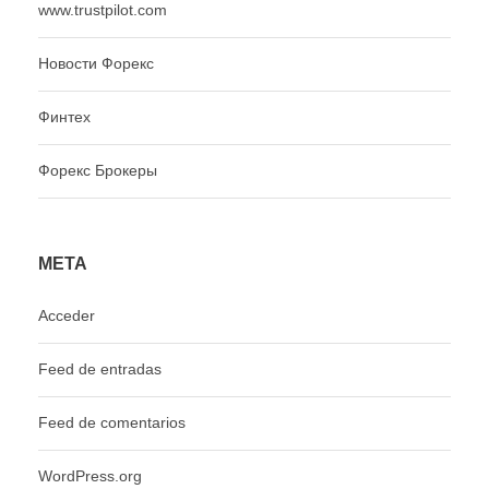
www.trustpilot.com
Новости Форекс
Финтех
Форекс Брокеры
META
Acceder
Feed de entradas
Feed de comentarios
WordPress.org