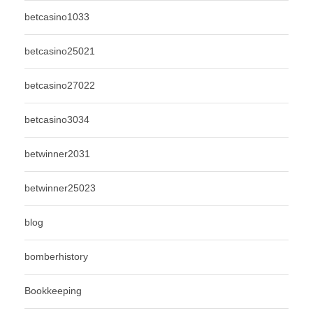
betcasino1033
betcasino25021
betcasino27022
betcasino3034
betwinner2031
betwinner25023
blog
bomberhistory
Bookkeeping