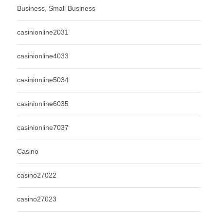
Business, Small Business
casinionline2031
casinionline4033
casinionline5034
casinionline6035
casinionline7037
Casino
casino27022
casino27023