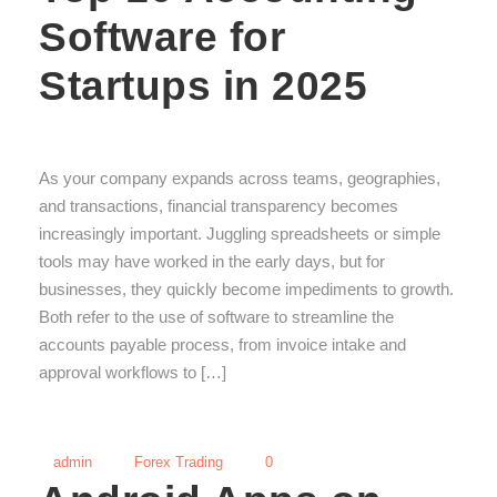
Software for
Startups in 2025
As your company expands across teams, geographies,
and transactions, financial transparency becomes
increasingly important. Juggling spreadsheets or simple
tools may have worked in the early days, but for
businesses, they quickly become impediments to growth.
Both refer to the use of software to streamline the
accounts payable process, from invoice intake and
approval workflows to […]
admin
Forex Trading
0