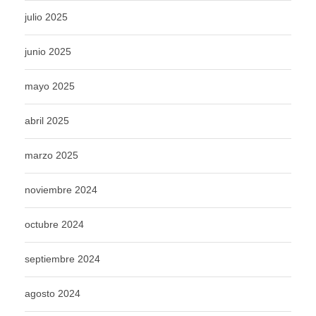
julio 2025
junio 2025
mayo 2025
abril 2025
marzo 2025
noviembre 2024
octubre 2024
septiembre 2024
agosto 2024