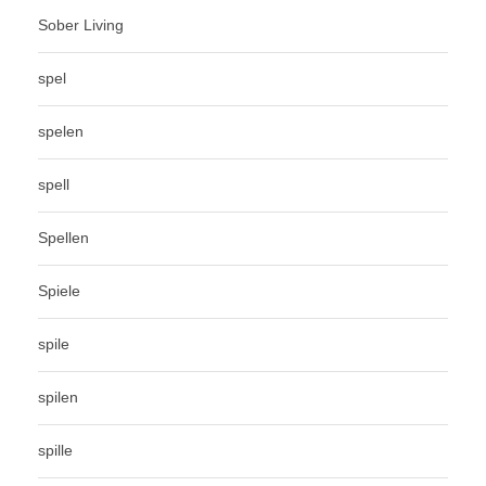
Sober Living
spel
spelen
spell
Spellen
Spiele
spile
spilen
spille