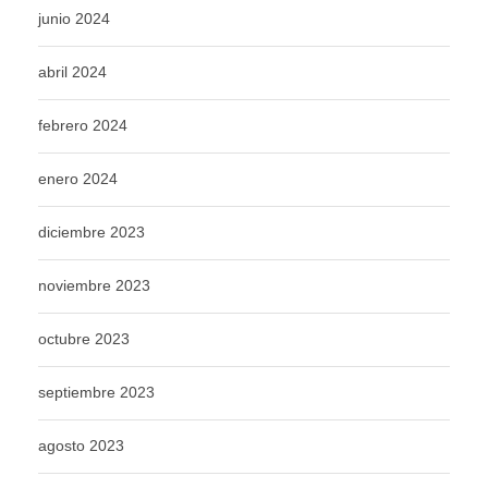
junio 2024
abril 2024
febrero 2024
enero 2024
diciembre 2023
noviembre 2023
octubre 2023
septiembre 2023
agosto 2023