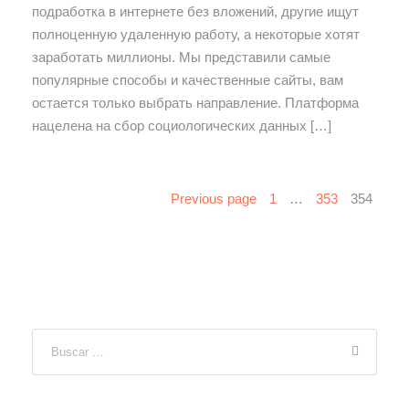
подработка в интернете без вложений, другие ищут
полноценную удаленную работу, а некоторые хотят
заработать миллионы. Мы представили самые
популярные способы и качественные сайты, вам
остается только выбрать направление. Платформа
нацелена на сбор социологических данных […]
Previous page
1
…
353
354