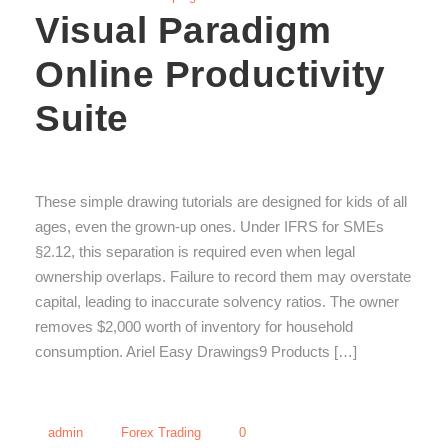
Visual Paradigm
Online Productivity
Suite
These simple drawing tutorials are designed for kids of all
ages, even the grown-up ones. Under IFRS for SMEs
§2.12, this separation is required even when legal
ownership overlaps. Failure to record them may overstate
capital, leading to inaccurate solvency ratios. The owner
removes $2,000 worth of inventory for household
consumption. Ariel Easy Drawings9 Products […]
admin
Forex Trading
0