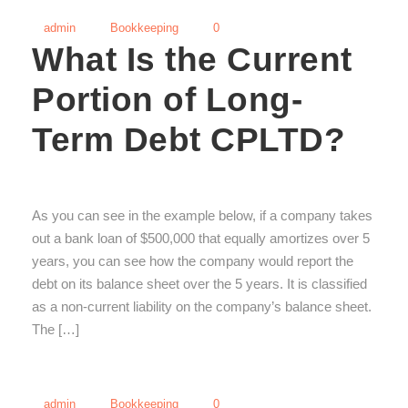
admin
Bookkeeping
0
What Is the Current
Portion of Long-
Term Debt CPLTD?
As you can see in the example below, if a company takes
out a bank loan of $500,000 that equally amortizes over 5
years, you can see how the company would report the
debt on its balance sheet over the 5 years. It is classified
as a non-current liability on the company’s balance sheet.
The […]
admin
Bookkeeping
0