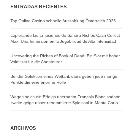
ENTRADAS RECIENTES
Top Online Casino schnelle Auszahlung Österreich 2026
Explorando las Emociones de Sahara Riches Cash Collect
Max: Una Inmersión en la Jugabilidad de Alta Intensidad
Uncovering the Riches of Book of Dead: Ein Slot mit hoher
Volatilität für die Abenteurer
Bei der Selektion eines Wettanbieters geben jede menge
Punkte die eine enorme Rolle
Wegen solch ein Erfolgs ubernahm Francois Blanc sodann
zweite geige unser renommierte Spielsaal in Monte Carlo
ARCHIVOS