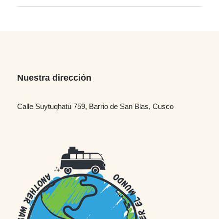
Nuestra dirección
Calle Suytuqhatu 759, Barrio de San Blas, Cusco