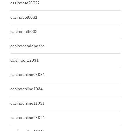
casinobet26022
casinobet8031
casinobet9032
casinocondeposito
Casinoer12031
casinoonline04031
casinoonline1034
casinoonline11031
casinoonline24021