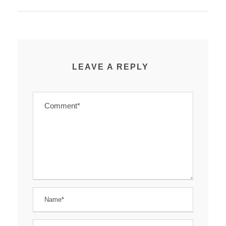
LEAVE A REPLY