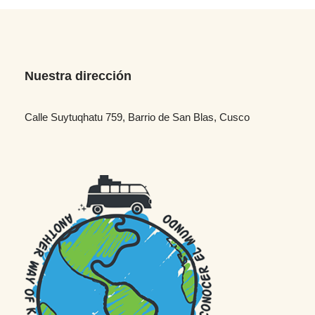
Nuestra dirección
Calle Suytuqhatu 759, Barrio de San Blas, Cusco