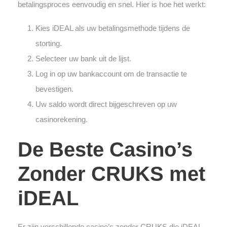
betalingsproces eenvoudig en snel. Hier is hoe het werkt:
Kies iDEAL als uw betalingsmethode tijdens de
storting.
Selecteer uw bank uit de lijst.
Log in op uw bankaccount om de transactie te
bevestigen.
Uw saldo wordt direct bijgeschreven op uw
casinorekening.
De Beste Casino’s
Zonder CRUKS met
iDEAL
Er zijn verschillende casino’s zonder CRUKS die iDEAL