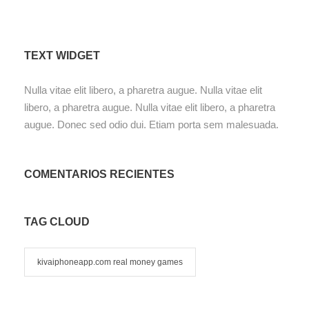
TEXT WIDGET
Nulla vitae elit libero, a pharetra augue. Nulla vitae elit
libero, a pharetra augue. Nulla vitae elit libero, a pharetra
augue. Donec sed odio dui. Etiam porta sem malesuada.
COMENTARIOS RECIENTES
TAG CLOUD
kivaiphoneapp.com real money games