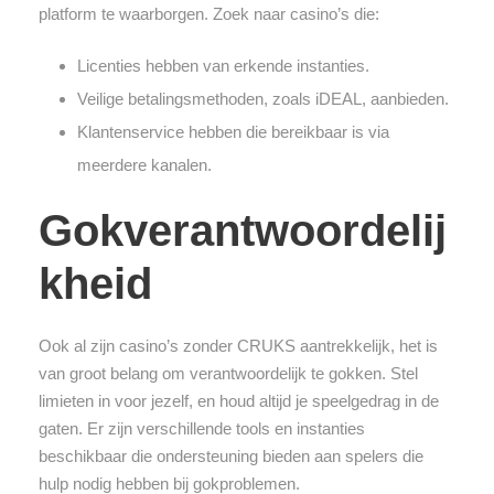
platform te waarborgen. Zoek naar casino’s die:
Licenties hebben van erkende instanties.
Veilige betalingsmethoden, zoals iDEAL, aanbieden.
Klantenservice hebben die bereikbaar is via
meerdere kanalen.
Gokverantwoordelij
kheid
Ook al zijn casino’s zonder CRUKS aantrekkelijk, het is
van groot belang om verantwoordelijk te gokken. Stel
limieten in voor jezelf, en houd altijd je speelgedrag in de
gaten. Er zijn verschillende tools en instanties
beschikbaar die ondersteuning bieden aan spelers die
hulp nodig hebben bij gokproblemen.