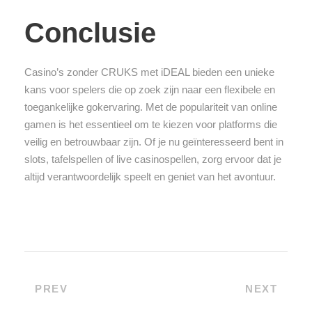
Conclusie
Casino’s zonder CRUKS met iDEAL bieden een unieke
kans voor spelers die op zoek zijn naar een flexibele en
toegankelijke gokervaring. Met de populariteit van online
gamen is het essentieel om te kiezen voor platforms die
veilig en betrouwbaar zijn. Of je nu geïnteresseerd bent in
slots, tafelspellen of live casinospellen, zorg ervoor dat je
altijd verantwoordelijk speelt en geniet van het avontuur.
PREV
NEXT