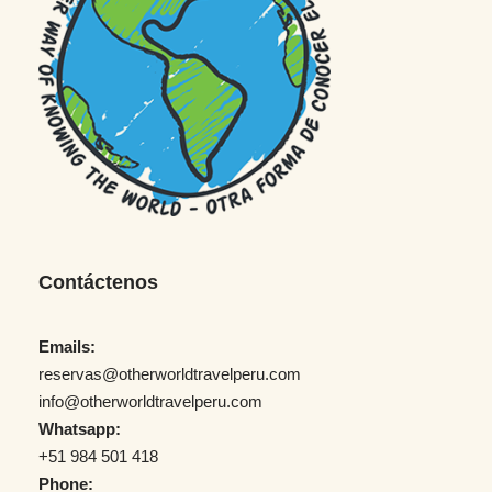
Contáctenos
Emails:
reservas@otherworldtravelperu.com
info@otherworldtravelperu.com
Whatsapp:
+51 984 501 418
Phone: