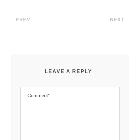
PREV
NEXT
LEAVE A REPLY