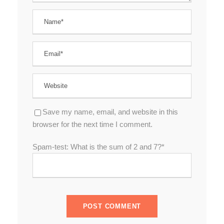
Save my name, email, and website in this
browser for the next time I comment.
Spam-test: What is the sum of 2 and 7?*