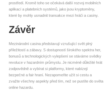
prostředí. Kromě toho se očekává další rozvoj mobilních
aplikací a platebních systémů, jako jsou kryptoměny,
které by mohly usnadnit transakce mezi hráči a casiny.
Závěr
Mezinárodní casina představují vzrušující svět plný
příležitostí a zábavy. S dostupností širokého spektra her,
bonusů a technologických vylepšení se stáváme svědky
revoluce v hazardním průmyslu. Je nicméně důležité hrát
zodpovědně a vybírat si platformy, které nabízejí
bezpečné a fair hraní. Nezapomeňte užít si cestu a
zvažte všechny aspekty před tím, než se pustíte do světa
online hazardu.