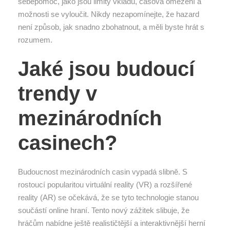
sebepomoc, jako jsou limity vkladů, časová omezení a
možnosti se vyloučit. Nikdy nezapomínejte, že hazard
není způsob, jak snadno zbohatnout, a měli byste hrát s
rozumem.
Jaké jsou budoucí
trendy v
mezinárodních
casinech?
Budoucnost mezinárodních casin vypadá slibně. S
rostoucí popularitou virtuální reality (VR) a rozšířené
reality (AR) se očekává, že se tyto technologie stanou
součástí online hraní. Tento nový zážitek slibuje, že
hráčům nabídne ještě realističtější a interaktivnější herní