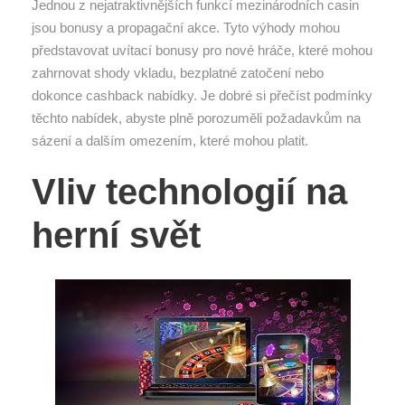
Jednou z nejatraktivnějších funkcí mezinárodních casin
jsou bonusy a propagační akce. Tyto výhody mohou
představovat uvítací bonusy pro nové hráče, které mohou
zahrnovat shody vkladu, bezplatné zatočení nebo
dokonce cashback nabídky. Je dobré si přečíst podmínky
těchto nabídek, abyste plně porozuměli požadavkům na
sázení a dalším omezením, které mohou platit.
Vliv technologií na
herní svět