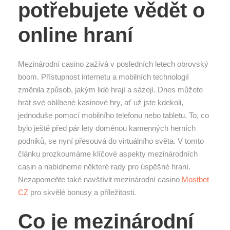
potřebujete vědět o
online hraní
Mezinárodní casino zažívá v posledních letech obrovský
boom. Přístupnost internetu a mobilních technologií
změnila způsob, jakým lidé hrají a sázejí. Dnes můžete
hrát své oblíbené kasinové hry, ať už jste kdekoli,
jednoduše pomocí mobilního telefonu nebo tabletu. To, co
bylo ještě před pár lety doménou kamenných herních
podniků, se nyní přesouvá do virtuálního světa. V tomto
článku prozkoumáme klíčové aspekty mezinárodních
casin a nabídneme některé rady pro úspěšné hraní.
Nezapomeňte také navštívit mezinárodní casino
Mostbet
CZ
pro skvělé bonusy a příležitosti.
Co je mezinárodní