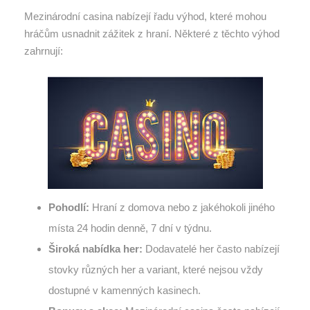
Mezinárodní casina nabízejí řadu výhod, které mohou
hráčům usnadnit zážitek z hraní. Některé z těchto výhod
zahrnují:
Pohodlí:
Hraní z domova nebo z jakéhokoli jiného
místa 24 hodin denně, 7 dní v týdnu.
Široká nabídka her:
Dodavatelé her často nabízejí
stovky různých her a variant, které nejsou vždy
dostupné v kamenných kasinech.